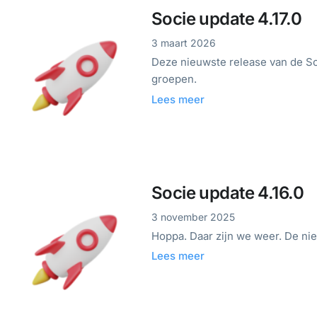
Socie update 4.17.0
3 maart 2026
Deze nieuwste release van de Soc
groepen.
Lees meer
Socie update 4.16.0
3 november 2025
Hoppa. Daar zijn we weer. De ni
Lees meer