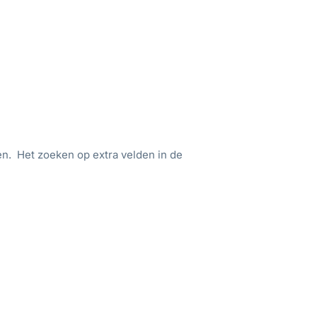
en. Het zoeken op extra velden in de