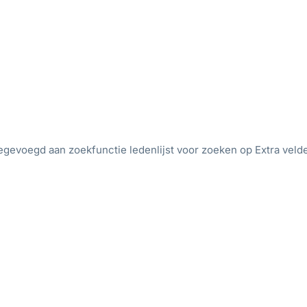
egevoegd aan zoekfunctie ledenlijst voor zoeken op Extra veld