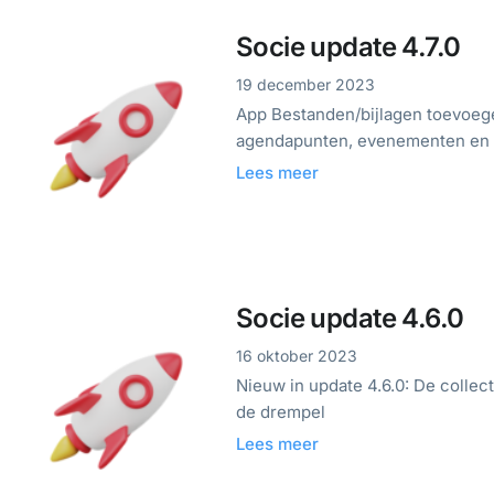
Socie update 4.7.0
19 december 2023
App Bestanden/bijlagen toevoege
agendapunten, evenementen en
Lees meer
Socie update 4.6.0
16 oktober 2023
Nieuw in update 4.6.0: De colle
de drempel
Lees meer