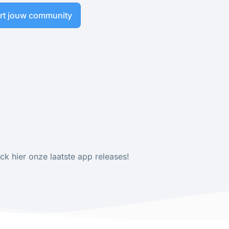
art jouw community
k hier onze laatste app releases!