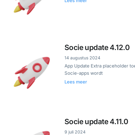
Lees meer
Socie update 4.12.0
14 augustus 2024
App Update Extra placeholder to
Socie-apps wordt
Lees meer
Socie update 4.11.0
9 juli 2024