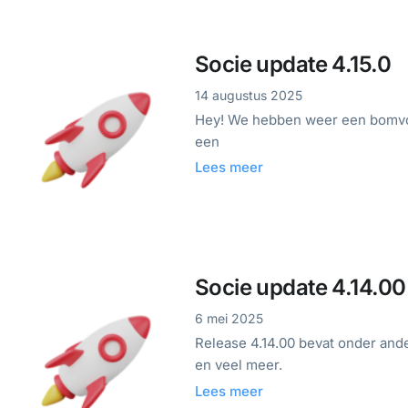
Socie update 4.15.0
14 augustus 2025
Hey! We hebben weer een bomvol
een
Lees meer
Socie update 4.14.00
6 mei 2025
Release 4.14.00 bevat onder an
en veel meer.
Lees meer