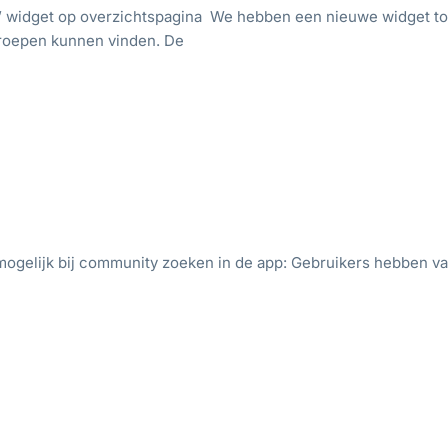
’ widget op overzichtspagina We hebben een nieuwe widget
groepen kunnen vinden. De
ogelijk bij community zoeken in de app: Gebruikers hebben va