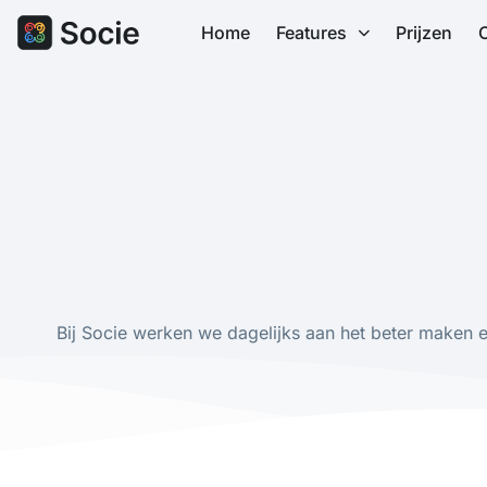
Home
Features
Prijzen
Bij Socie werken we dagelijks aan het beter maken 