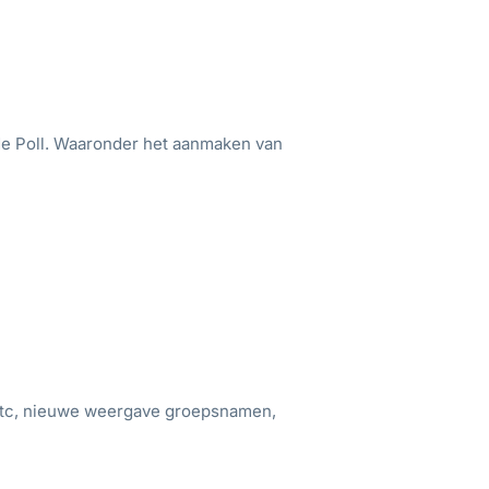
e Poll. Waaronder het aanmaken van
 etc, nieuwe weergave groepsnamen,