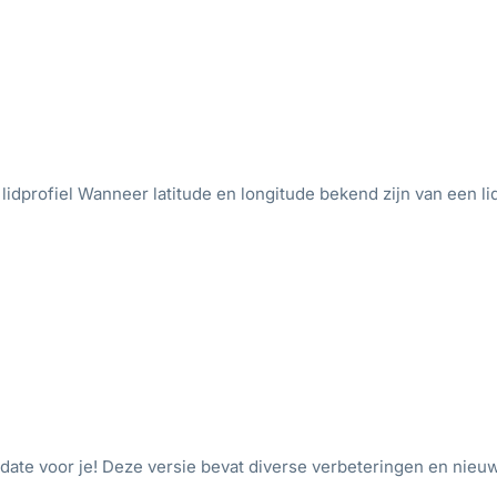
idprofiel Wanneer latitude en longitude bekend zijn van een lid
e voor je! Deze versie bevat diverse verbeteringen en nieuw