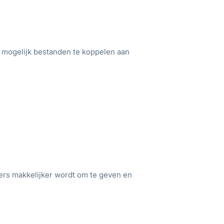
 mogelijk bestanden te koppelen aan
ers makkelijker wordt om te geven en