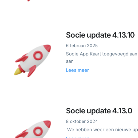
Socie update 4.13.10
6 februari 2025
Socie App Kaart toegevoegd aan l
aan
Lees meer
Socie update 4.13.0
8 oktober 2024
We hebben weer een nieuwe updat