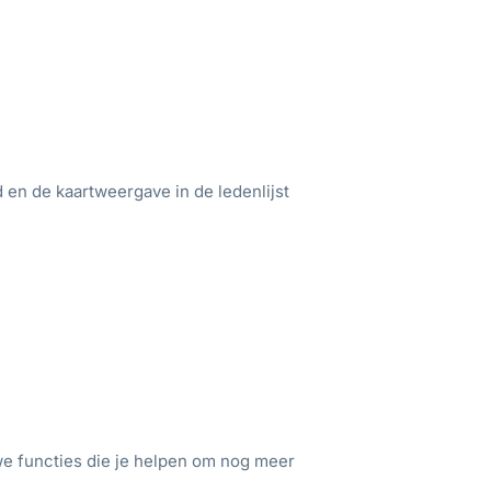
 en de kaartweergave in de ledenlijst
e functies die je helpen om nog meer