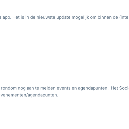
app. Het is in de nieuwste update mogelijk om binnen de (inte
rondom nog aan te melden events en agendapunten. Het Socie 
evenementen/agendapunten.