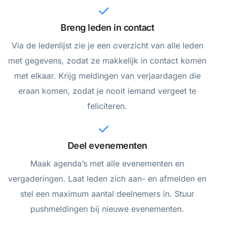
Breng leden in contact
Via de ledenlijst zie je een overzicht van alle leden
met gegevens, zodat ze makkelijk in contact komen
met elkaar. Krijg meldingen van verjaardagen die
eraan komen, zodat je nooit iemand vergeet te
feliciteren.
Deel evenementen
Maak agenda’s met alle evenementen en
vergaderingen. Laat leden zich aan- en afmelden en
stel een maximum aantal deelnemers in. Stuur
pushmeldingen bij nieuwe evenementen.