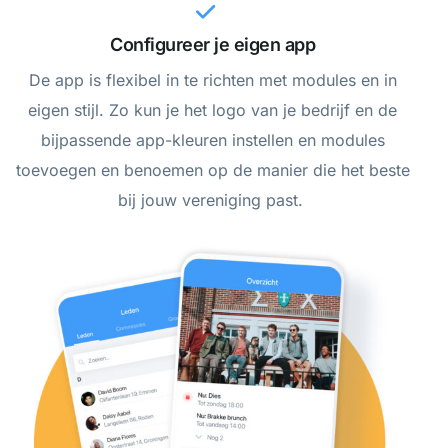
Configureer je eigen app
De app is flexibel in te richten met modules en in
eigen stijl. Zo kun je het logo van je bedrijf en de
bijpassende app-kleuren instellen en modules
toevoegen en benoemen op de manier die het beste
bij jouw vereniging past.