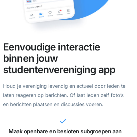
Eenvoudige interactie
binnen jouw
studentenvereniging app
Houd je vereniging levendig en actueel door leden te
laten reageren op berichten. Of laat leden zelf foto’s
en berichten plaatsen en discussies voeren.
Maak openbare en besloten subgroepen aan