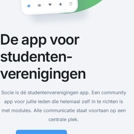
De app voor
studenten-
verenigingen
Socie is dé studentenverenigingen app. Een community
app voor jullie leden die helemaal zelf in te richten is
met modules. Alle communicatie staat voortaan op een
centrale plek.