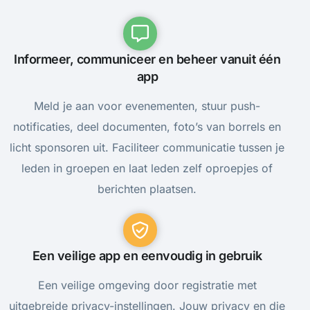
Informeer, communiceer en beheer vanuit één
app
Meld je aan voor evenementen, stuur push-
notificaties, deel documenten, foto’s van borrels en
licht sponsoren uit. Faciliteer communicatie tussen je
leden in groepen en laat leden zelf oproepjes of
berichten plaatsen.
Een veilige app en eenvoudig in gebruik
Een veilige omgeving door registratie met
uitgebreide privacy-instellingen. Jouw privacy en die