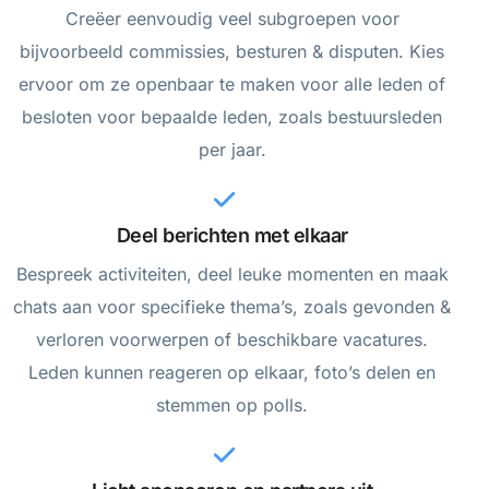
Creëer eenvoudig veel subgroepen voor
bijvoorbeeld commissies, besturen & disputen. Kies
ervoor om ze openbaar te maken voor alle leden of
besloten voor bepaalde leden, zoals bestuursleden
per jaar.
Deel berichten met elkaar
Bespreek activiteiten, deel leuke momenten en maak
chats aan voor specifieke thema’s, zoals gevonden &
verloren voorwerpen of beschikbare vacatures.
Leden kunnen reageren op elkaar, foto’s delen en
stemmen op polls.