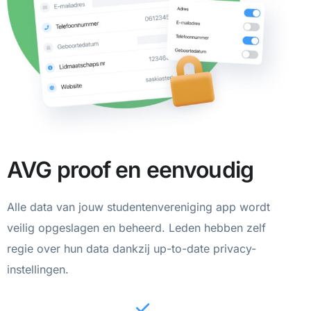
AVG proof en eenvoudig
Alle data van jouw studentenvereniging app wordt
veilig opgeslagen en beheerd. Leden hebben zelf
regie over hun data dankzij up-to-date privacy-
instellingen.