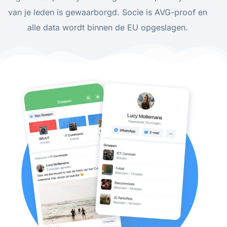
van je leden is gewaarborgd. Socie is AVG-proof en
alle data wordt binnen de EU opgeslagen.