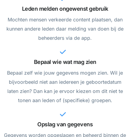
Leden melden ongewenst gebruik
Mochten mensen verkeerde content plaatsen, dan
kunnen andere leden daar melding van doen bij de
beheerders via de app.
Bepaal wie wat mag zien
Bepaal zelf wie jouw gegevens mogen zien. Wil je
bijvoorbeeld niet aan iedereen je geboortedatum
laten zien? Dan kan je ervoor kiezen om dit niet te
tonen aan leden of (specifieke) groepen.
Opslag van gegevens
Gegevens worden opgeslagen en beheerd binnen de