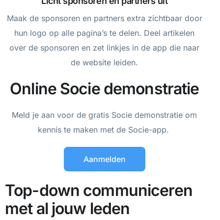
Licht sponsoren en partners uit
Maak de sponsoren en partners extra zichtbaar door
hun logo op alle pagina’s te delen. Deel artikelen
over de sponsoren en zet linkjes in de app die naar
de website leiden.
Online Socie demonstratie
Meld je aan voor de gratis Socie demonstratie om
kennis te maken met de Socie-app.
Aanmelden
Top-down communiceren
met al jouw leden