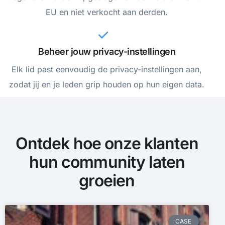
EU en niet verkocht aan derden.
Beheer jouw privacy-instellingen
Elk lid past eenvoudig de privacy-instellingen aan,
zodat jij en je leden grip houden op hun eigen data.
Ontdek hoe onze klanten
hun community laten
groeien
CASE