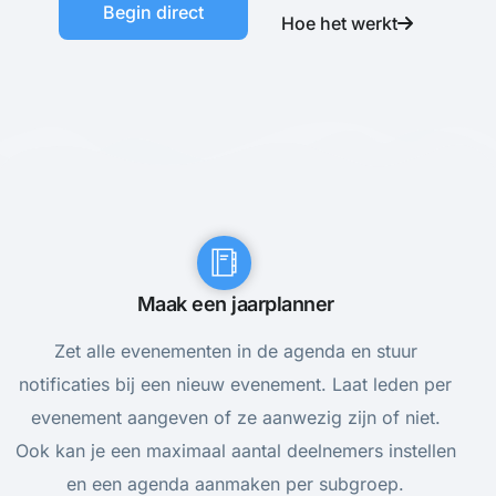
Begin direct
Hoe het werkt
Maak een jaarplanner
Zet alle evenementen in de agenda en stuur
notificaties bij een nieuw evenement. Laat leden per
evenement aangeven of ze aanwezig zijn of niet.
Ook kan je een maximaal aantal deelnemers instellen
en een agenda aanmaken per subgroep.