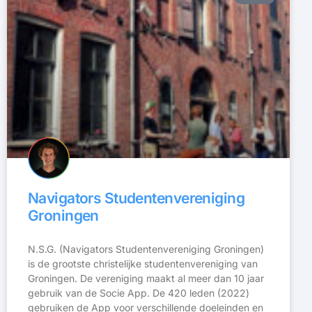
Navigators Studentenvereniging
Groningen
N.S.G. (Navigators Studentenvereniging Groningen)
is de grootste christelijke studentenvereniging van
Groningen. De vereniging maakt al meer dan 10 jaar
gebruik van de Socie App. De 420 leden (2022)
gebruiken de App voor verschillende doeleinden en