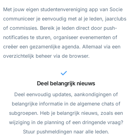
Met jouw eigen studentenvereniging app van Socie
communiceer je eenvoudig met al je leden, jaarclubs
of commissies. Bereik je leden direct door push-
notificaties te sturen, organiseer evenementen of
creëer een gezamenlijke agenda. Allemaal via een
overzichtelijk beheer via de browser.
Deel belangrijk nieuws
Deel eenvoudig updates, aankondigingen of
belangrijke informatie in de algemene chats of
subgroepen. Heb je belangrijk nieuws, zoals een
wijziging in de planning of een dringende vraag?
Stuur pushmeldingen naar alle leden.