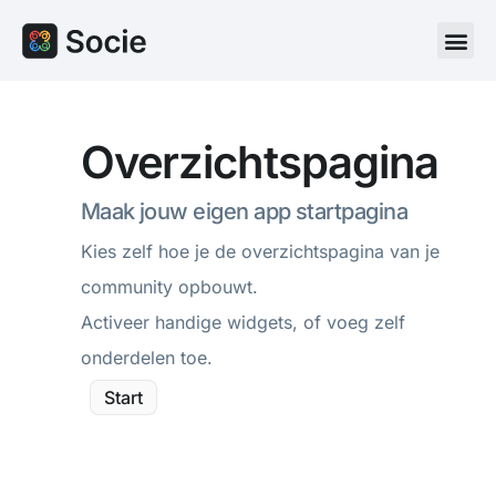
Overzichtspagina
Maak jouw eigen app startpagina​
Kies zelf hoe je de overzichtspagina van je
community opbouwt.
Activeer handige widgets, of voeg zelf
onderdelen toe.
Start