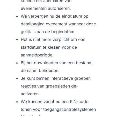
kunnen het aanmaken van
evenementen autoriseren.
We verbergen nu de einddatum op
detailpagina evenement wanneer deze
gelijk is aan de begindatum.
Het is niet meer verplicht om een
startdatum te kiezen voor de
aanmeldperiode.
Bij het downloaden van een bestand,
de naam behouden.
Je kunt binnen interactieve groepen
reacties van groepsleden de-
activeren.
We kunnen vanaf nu een PIN-code
tonen voor toegangscontrolesystemen