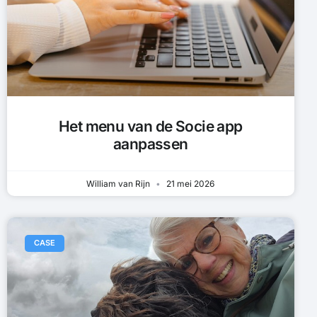
Het menu van de Socie app
aanpassen
William van Rijn
21 mei 2026
CASE