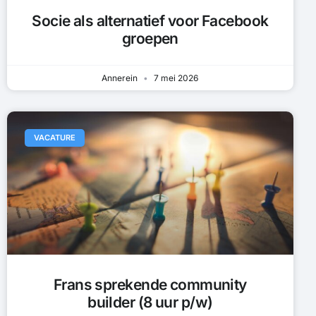
Socie als alternatief voor Facebook
groepen
Annerein
7 mei 2026
VACATURE
Frans sprekende community
builder (8 uur p/w)