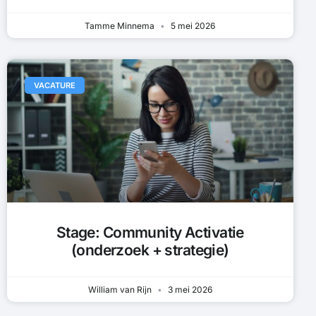
Tamme Minnema
5 mei 2026
VACATURE
Stage: Community Activatie
(onderzoek + strategie)
William van Rijn
3 mei 2026