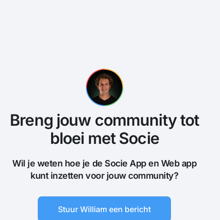
Breng jouw community tot
bloei met Socie
Wil je weten hoe je de Socie App en Web app
kunt inzetten voor jouw community?
Stuur William een bericht