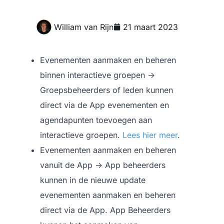
William van Rijn
21 maart 2023
Evenementen aanmaken en beheren
binnen interactieve groepen ->
Groepsbeheerders of leden kunnen
direct via de App evenementen en
agendapunten toevoegen aan
interactieve groepen.
Lees hier meer
.
Evenementen aanmaken en beheren
vanuit de App -> App beheerders
kunnen in de nieuwe update
evenementen aanmaken en beheren
direct via de App. App Beheerders