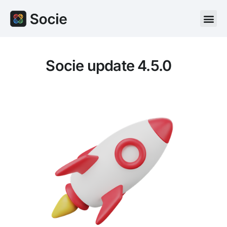
Socie update 4.5.0