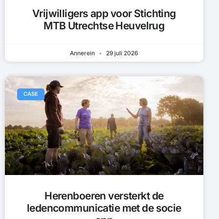
Vrijwilligers app voor Stichting
MTB Utrechtse Heuvelrug
Annerein
29 juli 2026
CASE
Herenboeren versterkt de
ledencommunicatie met de socie