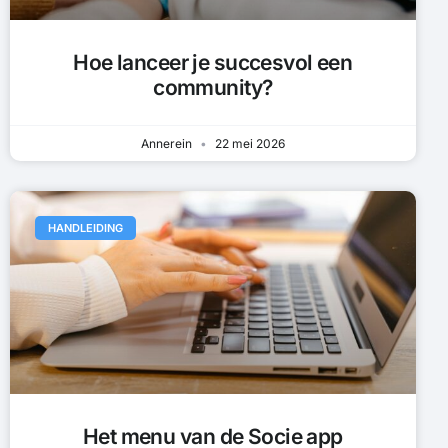
Hoe lanceer je succesvol een
community?
Annerein
22 mei 2026
HANDLEIDING
Het menu van de Socie app