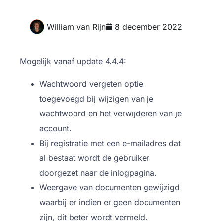
William van Rijn
8 december 2022
Mogelijk vanaf update 4.4.4:
Wachtwoord vergeten optie
toegevoegd bij wijzigen van je
wachtwoord en het verwijderen van je
account.
Bij registratie met een e-mailadres dat
al bestaat wordt de gebruiker
doorgezet naar de inlogpagina.
Weergave van documenten gewijzigd
waarbij er indien er geen documenten
zijn, dit beter wordt vermeld.