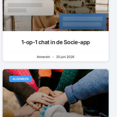
1-op-1 chat in de Socie-app
Annerein
25 juni 2026
ALGEMEEN