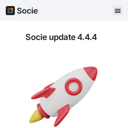
Socie update 4.4.4