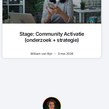
Stage: Community Activatie
(onderzoek + strategie)
William van Rijn
3 mei 2026