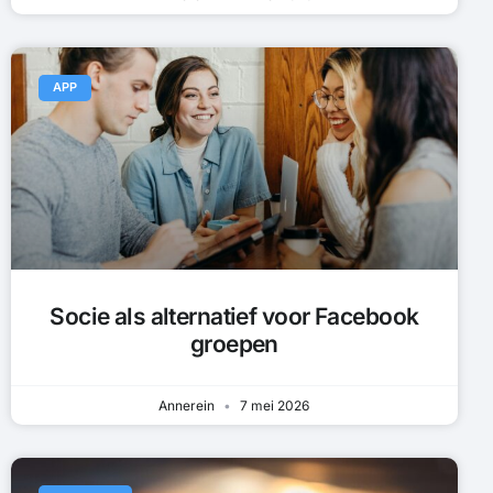
APP
Socie als alternatief voor Facebook
groepen
Annerein
7 mei 2026