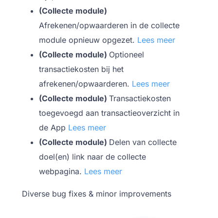
(Collecte module)
Afrekenen/opwaarderen in de collecte
module opnieuw opgezet.
Lees meer
(Collecte module)
Optioneel
transactiekosten bij het
afrekenen/opwaarderen.
Lees meer
(Collecte module)
Transactiekosten
toegevoegd aan transactieoverzicht in
de App
Lees meer
(Collecte module)
Delen van collecte
doel(en) link naar de collecte
webpagina.
Lees meer
Diverse bug fixes & minor improvements