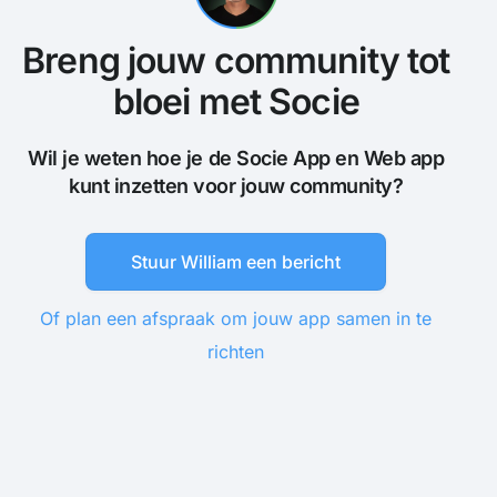
Breng jouw community tot
bloei met Socie
Wil je weten hoe je de Socie App en Web app
kunt inzetten voor jouw community?
Stuur William een bericht
Of plan een afspraak om jouw app samen in te
richten