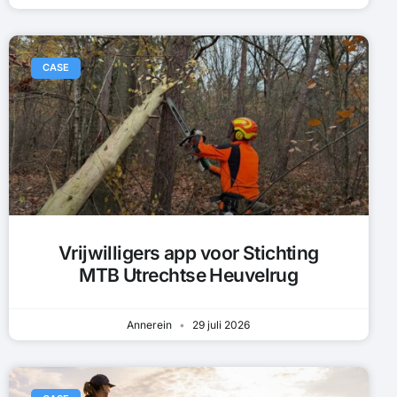
CASE
Vrijwilligers app voor Stichting
MTB Utrechtse Heuvelrug
Annerein
29 juli 2026