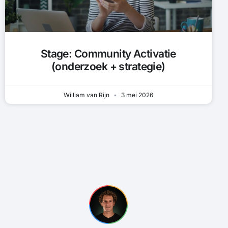
Stage: Community Activatie
(onderzoek + strategie)
William van Rijn
3 mei 2026