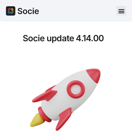
Socie update 4.14.00