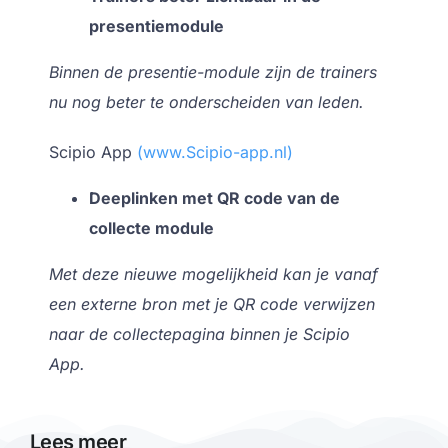
presentiemodule
Binnen de presentie-module zijn de trainers
nu nog beter te onderscheiden van leden.
Scipio App
(www.Scipio-app.nl)
Deeplinken met QR code van de
collecte module
Met deze nieuwe mogelijkheid kan je vanaf
een externe bron met je QR code verwijzen
naar de collectepagina binnen je Scipio
App.
Lees meer