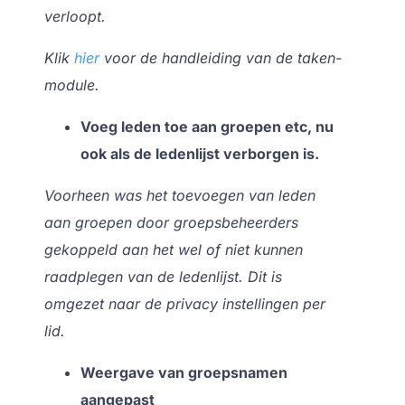
verloopt.
Klik
hier
voor de handleiding van de taken-
module.
Voeg leden toe aan groepen etc, nu
ook als de ledenlijst verborgen is.
Voorheen was het toevoegen van leden
aan groepen door groepsbeheerders
gekoppeld aan het wel of niet kunnen
raadplegen van de ledenlijst. Dit is
omgezet naar de privacy instellingen per
lid.
Weergave van groepsnamen
aangepast