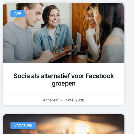
APP
Socie als alternatief voor Facebook
groepen
Annerein
7 mei 2026
VACATURE