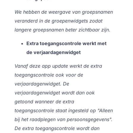
We hebben de weergave van groepsnamen
veranderd in de groepenwidgets zodat
langere groepsnamen beter zichtbaar zijn.
Extra toegangscontrole werkt met
de verjaardagenwidget
Vanaf deze app update werkt de extra
toegangscontrole ook voor de
verjaardagenwidget. De
verjaardagenwidget wordt dan ook
getoond wanneer de extra
toegangscontrole staat ingesteld op "Alleen
bij het raadplegen van persoonsgegevens".
De extra toegangscontrole wordt dan