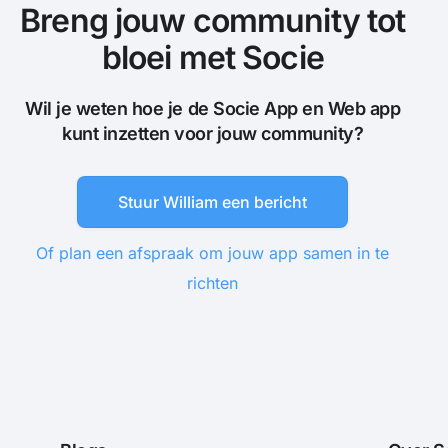
Breng jouw community tot
bloei met Socie
Wil je weten hoe je de Socie App en Web app
kunt inzetten voor jouw community?
Stuur William een bericht
Of plan een afspraak om jouw app samen in te
richten