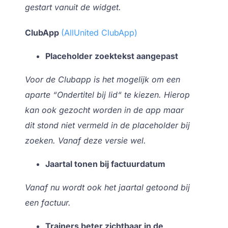
gestart vanuit de widget.
ClubApp
(AllUnited ClubApp)
Placeholder zoektekst aangepast
Voor de Clubapp is het mogelijk om een
aparte “Ondertitel bij lid“ te kiezen. Hierop
kan ook gezocht worden in de app maar
dit stond niet vermeld in de placeholder bij
zoeken. Vanaf deze versie wel.
Jaartal tonen bij factuurdatum
Vanaf nu wordt ook het jaartal getoond bij
een factuur.
Trainers beter zichtbaar in de