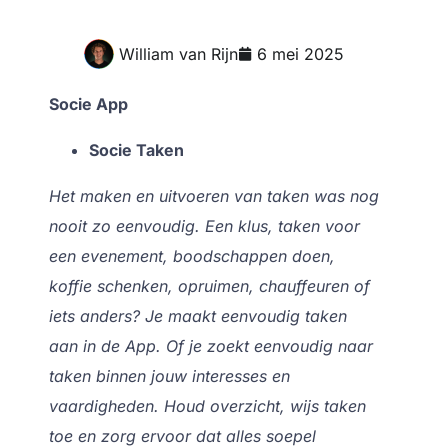
William van Rijn
6 mei 2025
Socie App
Socie Taken
Het maken en uitvoeren van taken was nog
nooit zo eenvoudig. Een klus, taken voor
een evenement, boodschappen doen,
koffie schenken, opruimen, chauffeuren of
iets anders? Je maakt eenvoudig taken
aan in de App. Of je zoekt eenvoudig naar
taken binnen jouw interesses en
vaardigheden. Houd overzicht, wijs taken
toe en zorg ervoor dat alles soepel