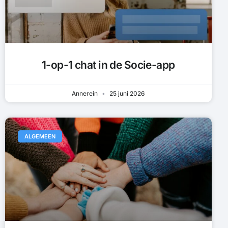
1-op-1 chat in de Socie-app
Annerein
25 juni 2026
ALGEMEEN