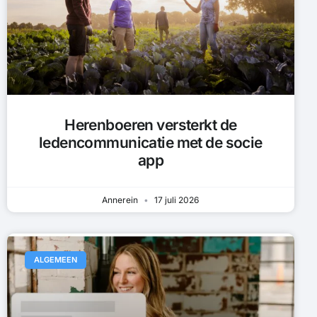
Herenboeren versterkt de
ledencommunicatie met de socie
app
Annerein
17 juli 2026
ALGEMEEN