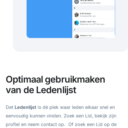
Optimaal gebruikmaken
van de Ledenlijst
Det
Ledenlijst
is dé plek waar leden elkaar snel en
eenvoudig kunnen vinden. Zoek een Lid, bekijk zijn
profiel en neem contact op. Of zoek een Lid op de