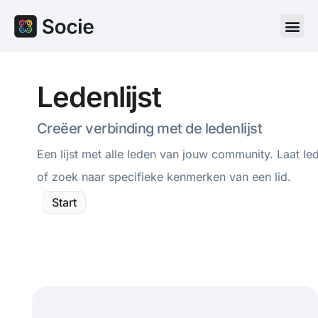
Ledenlijst
Creëer verbinding met de ledenlijst
Een lijst met alle leden van jouw community. Laat l
of zoek naar specifieke kenmerken van een lid.
Start