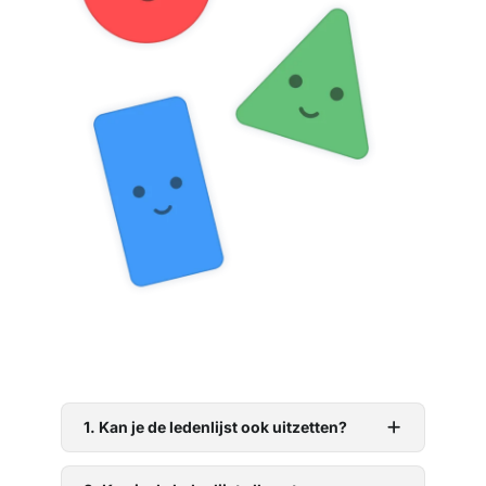
1. Kan je de ledenlijst ook uitzetten?