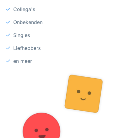
Collega's
Onbekenden
Singles
Liefhebbers
en meer