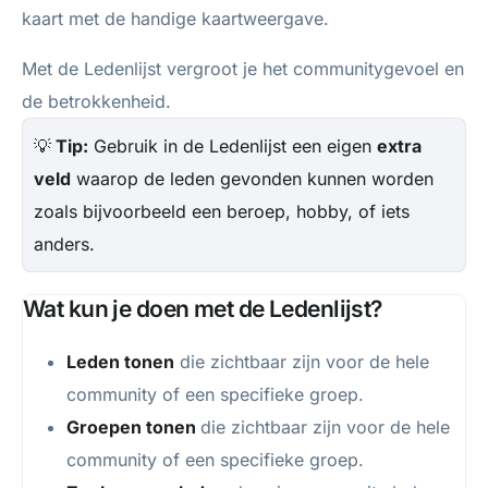
kaart met de handige kaartweergave.
Met de Ledenlijst vergroot je het communitygevoel en
de betrokkenheid.
💡
Tip:
Gebruik in de Ledenlijst een eigen
extra
veld
waarop de leden gevonden kunnen worden
zoals bijvoorbeeld een beroep, hobby, of iets
anders.
Wat kun je doen met de Ledenlijst?
Leden tonen
die zichtbaar zijn voor de hele
community of een specifieke groep.
Groepen tonen
die zichtbaar zijn voor de hele
community of een specifieke groep.