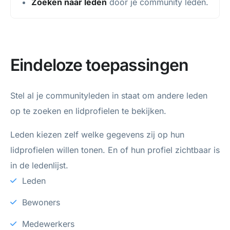
Zoeken naar leden
door je community leden.
Eindeloze toepassingen
Stel al je communityleden in staat om andere leden
op te zoeken en lidprofielen te bekijken.
Leden kiezen zelf welke gegevens zij op hun
lidprofielen willen tonen. En of hun profiel zichtbaar is
in de ledenlijst.
Leden
Bewoners
Medewerkers