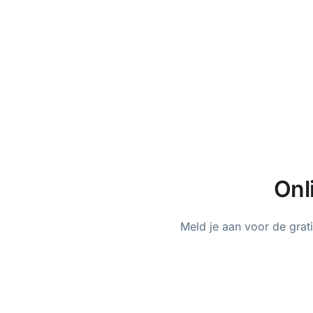
Onl
Meld je aan voor de gra