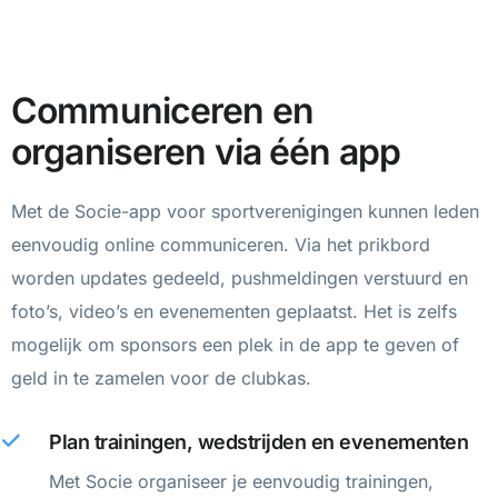
Communiceren en
organiseren via één app
Met de Socie-app voor sportverenigingen kunnen leden
eenvoudig online communiceren. Via het prikbord
worden updates gedeeld, pushmeldingen verstuurd en
foto’s, video’s en evenementen geplaatst. Het is zelfs
mogelijk om sponsors een plek in de app te geven of
geld in te zamelen voor de clubkas.
Plan trainingen, wedstrijden en evenementen
Met Socie organiseer je eenvoudig trainingen,