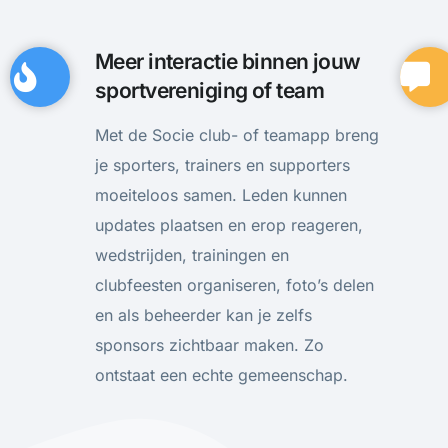
Meer interactie binnen jouw
sportvereniging of team
Met de Socie club- of teamapp breng
je sporters, trainers en supporters
moeiteloos samen. Leden kunnen
updates plaatsen en erop reageren,
wedstrijden, trainingen en
clubfeesten organiseren, foto’s delen
en als beheerder kan je zelfs
sponsors zichtbaar maken. Zo
ontstaat een echte gemeenschap.