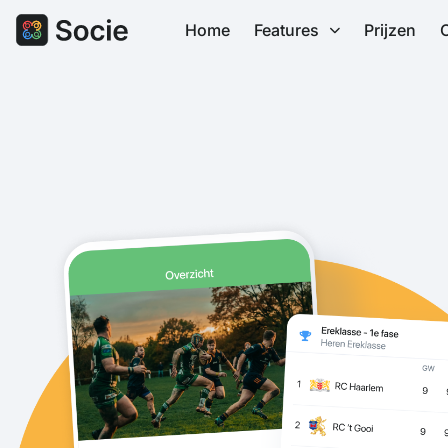
Home
Features
Prijzen