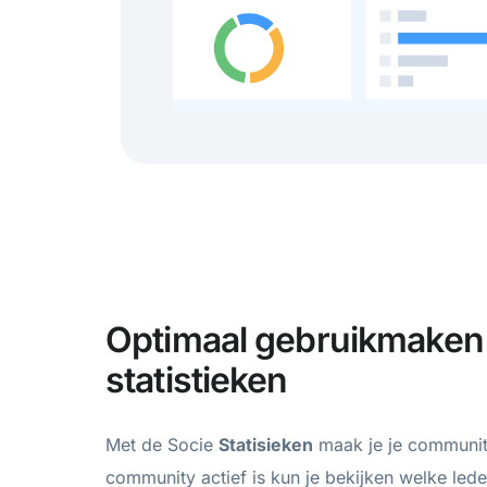
Optimaal gebruikmaken 
statistieken
Met de Socie
Statisieken
maak je je community
community actief is kun je bekijken welke lede