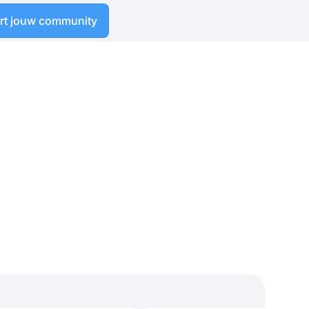
art jouw community