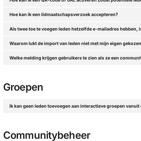
Hoe kan ik een lidmaatschapsverzoek accepteren?
Als twee toe te voegen leden hetzelfde e-mailadres hebben, is
Waarom lukt de import van leden niet met mijn eigen gekozen
Welke melding krijgen gebruikers te zien als ze een communi
Groepen
Ik kan geen leden toevoegen aan interactieve groepen vanuit d
Communitybeheer