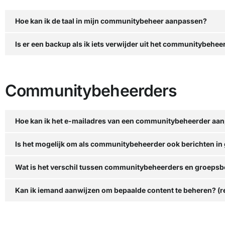
Hoe kan ik de taal in mijn communitybeheer aanpassen?
Is er een backup als ik iets verwijder uit het communitybehee
Communitybeheerders
Hoe kan ik het e-mailadres van een communitybeheerder aa
Is het mogelijk om als communitybeheerder ook berichten in 
Wat is het verschil tussen communitybeheerders en groeps
Kan ik iemand aanwijzen om bepaalde content te beheren? (r