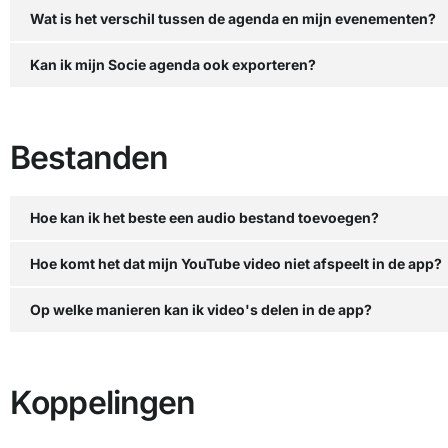
Wat is het verschil tussen de agenda en mijn evenementen?
Kan ik mijn Socie agenda ook exporteren?
Bestanden
Hoe kan ik het beste een audio bestand toevoegen?
Hoe komt het dat mijn YouTube video niet afspeelt in de app?
Op welke manieren kan ik video's delen in de app?
Koppelingen