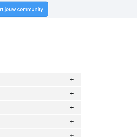
art jouw community