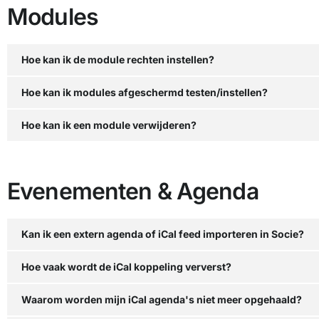
Modules
Hoe kan ik de module rechten instellen?
Hoe kan ik modules afgeschermd testen/instellen?
Hoe kan ik een module verwijderen?
Evenementen & Agenda
Kan ik een extern agenda of iCal feed importeren in Socie?
Hoe vaak wordt de iCal koppeling ververst?
Waarom worden mijn iCal agenda's niet meer opgehaald?