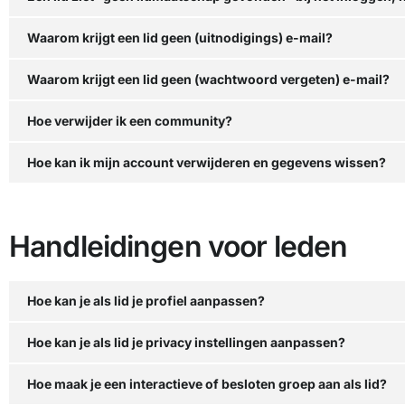
Waarom krijgt een lid geen (uitnodigings) e-mail?
Waarom krijgt een lid geen (wachtwoord vergeten) e-mail?
Hoe verwijder ik een community?
Hoe kan ik mijn account verwijderen en gegevens wissen?
Handleidingen voor leden
Hoe kan je als lid je profiel aanpassen?
Hoe kan je als lid je privacy instellingen aanpassen?
Hoe maak je een interactieve of besloten groep aan als lid?