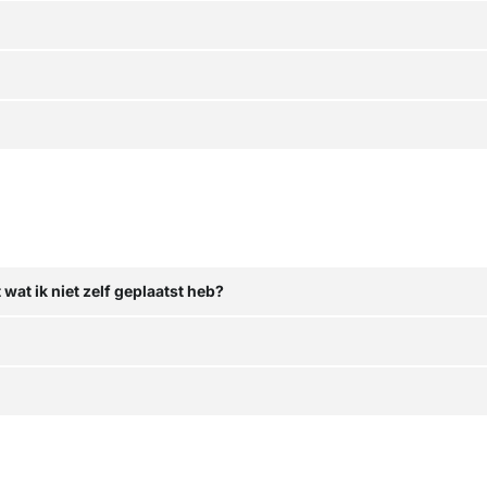
wat ik niet zelf geplaatst heb?