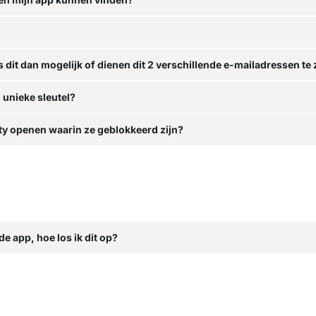
 dit dan mogelijk of dienen dit 2 verschillende e-mailadressen te 
 unieke sleutel?
ty openen waarin ze geblokkeerd zijn?
e app, hoe los ik dit op?