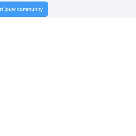
art jouw community