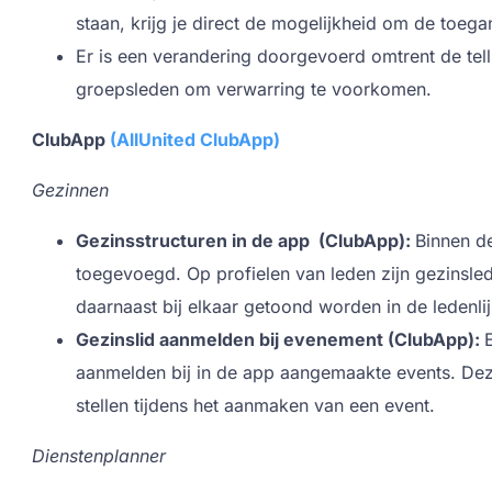
staan, krijg je direct de mogelijkheid om de toeg
Er is een verandering doorgevoerd omtrent de tel
groepsleden om verwarring te voorkomen.
ClubApp
(AllUnited ClubApp)
Gezinnen
Gezinsstructuren in de app (ClubApp):
Binnen de
toegevoegd. Op profielen van leden zijn gezinsle
daarnaast bij elkaar getoond worden in de ledenlij
Gezinslid aanmelden bij evenement (ClubApp):
aanmelden bij in de app aangemaakte events. Deze
stellen tijdens het aanmaken van een event.
Dienstenplanner