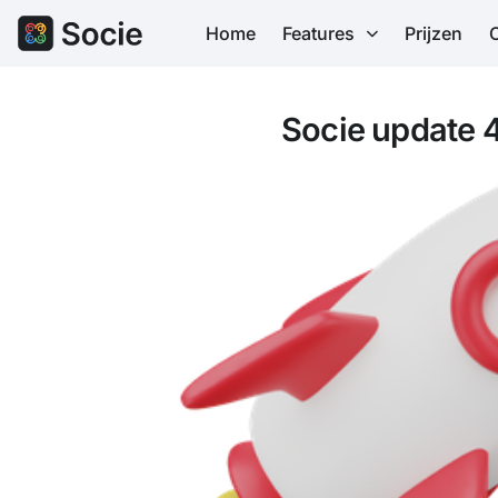
Home
Features
Prijzen
Socie update 4