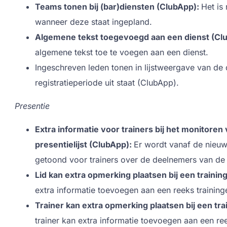
Teams tonen bij (bar)diensten (ClubApp):
Het is
wanneer deze staat ingepland.
Algemene tekst toegevoegd aan een dienst (Cl
algemene tekst toe te voegen aan een dienst.
Ingeschreven leden tonen in lijstweergave van de 
registratieperiode uit staat (ClubApp).
Presentie
Extra informatie voor trainers bij het monitoren
presentielijst (ClubApp):
Er wordt vanaf de nieuw
getoond voor trainers over de deelnemers van de l
Lid kan extra opmerking plaatsen bij een trainin
extra informatie toevoegen aan een reeks training
Trainer kan extra opmerking plaatsen bij een tra
trainer kan extra informatie toevoegen aan een ree