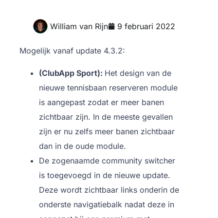
William van Rijn
9 februari 2022
Mogelijk vanaf update 4.3.2:
(ClubApp Sport):
Het design van de
nieuwe tennisbaan reserveren module
is aangepast zodat er meer banen
zichtbaar zijn. In de meeste gevallen
zijn er nu zelfs meer banen zichtbaar
dan in de oude module.
De zogenaamde community switcher
is toegevoegd in de nieuwe update.
Deze wordt zichtbaar links onderin de
onderste navigatiebalk nadat deze in