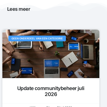
Lees meer
GEEN ONDERDEEL VAN EEN CATEGORIE
Update communitybeheer juli
2026