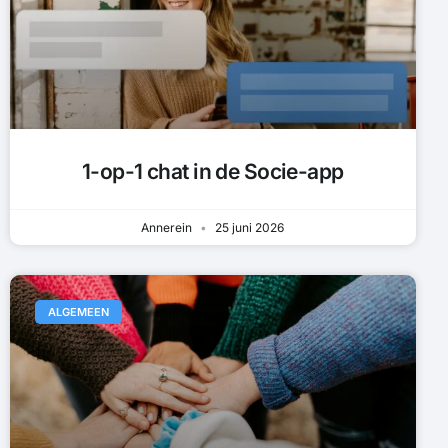
1-op-1 chat in de Socie-app
Annerein
25 juni 2026
ALGEMEEN