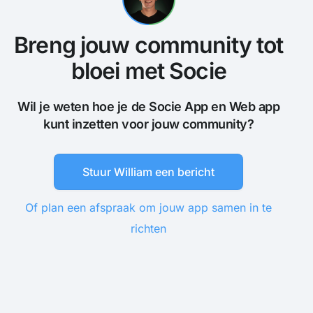
Breng jouw community tot
bloei met Socie
Wil je weten hoe je de Socie App en Web app
kunt inzetten voor jouw community?
Stuur William een bericht
Of plan een afspraak om jouw app samen in te
richten