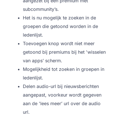
aangezet bij een premium met
subcommunity’s.
Het is nu mogelijk te zoeken in de
groepen die getoond worden in de
ledenlijst.
Toevoegen knop wordt niet meer
getoond bij premiums bij het 'wisselen
van apps’ scherm.
Mogelijkheid tot zoeken in groepen in
ledenlijst.
Delen audio-url bij nieuwsberichten
aangepast, voorkeur wordt gegeven
aan de 'lees meer’ url over de audio
url.