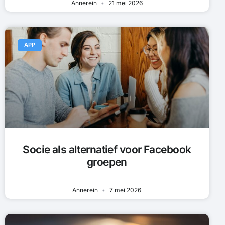
Annerein
21 mei 2026
APP
Socie als alternatief voor Facebook
groepen
Annerein
7 mei 2026