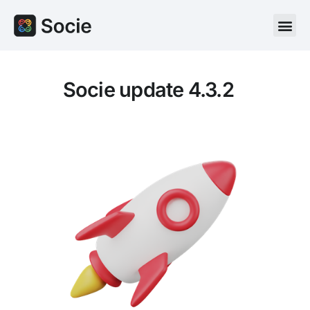
Socie update 4.3.2