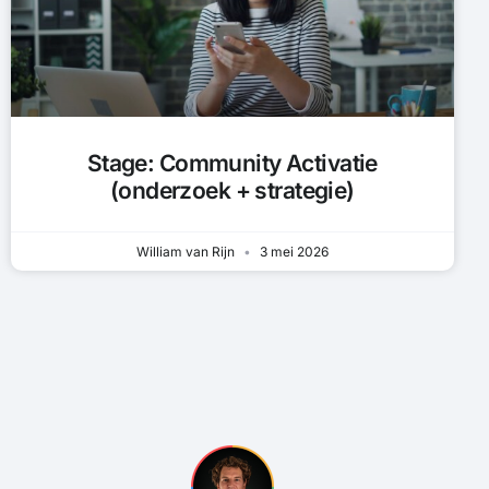
Stage: Community Activatie
(onderzoek + strategie)
William van Rijn
3 mei 2026