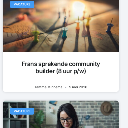
VACATURE
Frans sprekende community
builder (8 uur p/w)
Tamme Minnema
5 mei 2026
VACATURE