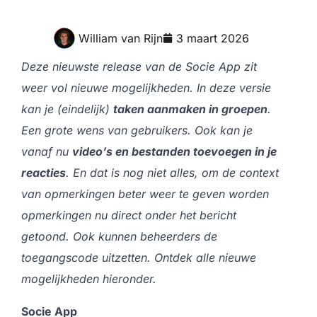
William van Rijn
3 maart 2026
Deze nieuwste release van de Socie App zit
weer vol nieuwe mogelijkheden. In deze versie
kan je (eindelijk)
taken aanmaken in groepen
.
Een grote wens van gebruikers. Ook kan je
vanaf nu
video’s en bestanden toevoegen in je
reacties
. En dat is nog niet alles, om de context
van opmerkingen beter weer te geven worden
opmerkingen nu direct onder het bericht
getoond. Ook kunnen beheerders de
toegangscode uitzetten. Ontdek alle nieuwe
mogelijkheden hieronder.
Socie App