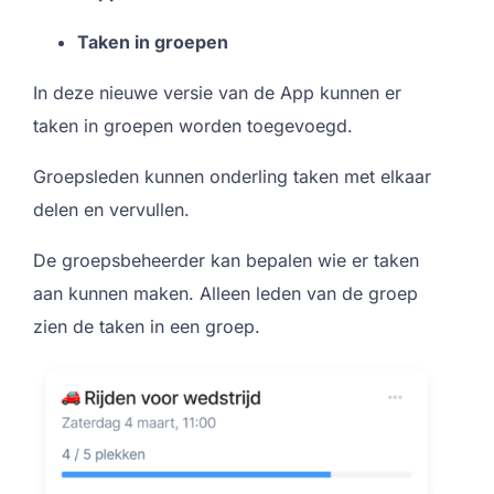
Taken in groepen
In deze nieuwe versie van de App kunnen er
taken in groepen worden toegevoegd.
Groepsleden kunnen onderling taken met elkaar
delen en vervullen.
De groepsbeheerder kan bepalen wie er taken
aan kunnen maken. Alleen leden van de groep
zien de taken in een groep.