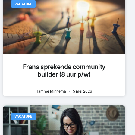
VACATURE
Frans sprekende community
builder (8 uur p/w)
Tamme Minnema
5 mei 2026
VACATURE