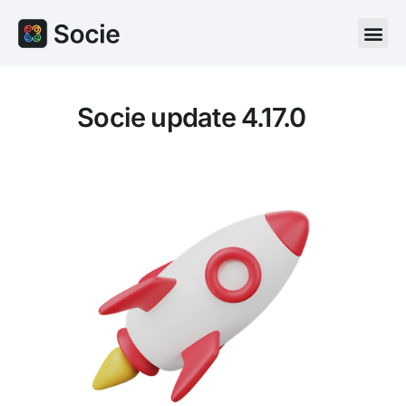
Socie update 4.17.0