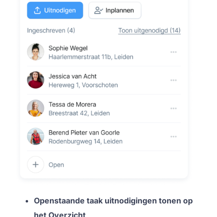
Openstaande taak uitnodigingen tonen op
het Overzicht