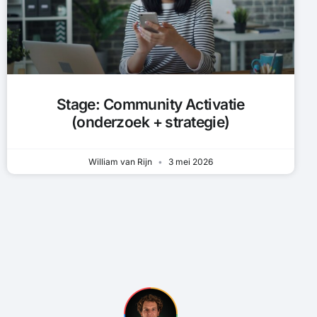
Stage: Community Activatie
(onderzoek + strategie)
William van Rijn
3 mei 2026