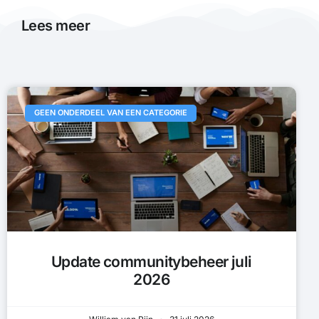
Lees meer
GEEN ONDERDEEL VAN EEN CATEGORIE
Update communitybeheer juli
2026