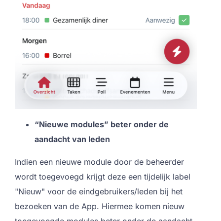
“Nieuwe modules” beter onder de
aandacht van leden
Indien een nieuwe module door de beheerder
wordt toegevoegd krijgt deze een tijdelijk label
"Nieuw" voor de eindgebruikers/leden bij het
bezoeken van de App. Hiermee komen nieuw
toegevoegde modules beter onder de aandacht