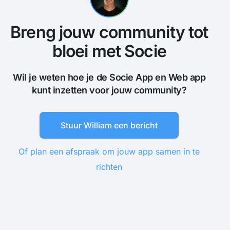
Breng jouw community tot
bloei met Socie
Wil je weten hoe je de Socie App en Web app
kunt inzetten voor jouw community?
Stuur William een bericht
Of plan een afspraak om jouw app samen in te
richten