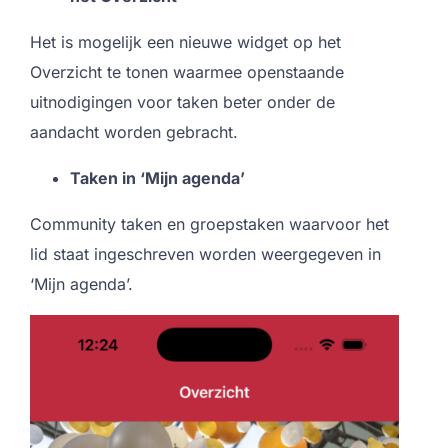
Het is mogelijk een nieuwe widget op het
Overzicht te tonen waarmee openstaande
uitnodigingen voor taken beter onder de
aandacht worden gebracht.
Taken in ‘Mijn agenda’
Community taken en groepstaken waarvoor het
lid staat ingeschreven worden weergegeven in
‘Mijn agenda’.