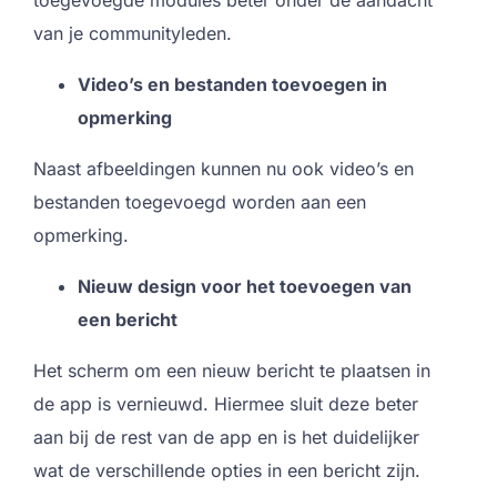
van je communityleden.
Video’s en bestanden toevoegen in
opmerking
Naast afbeeldingen kunnen nu ook video’s en
bestanden toegevoegd worden aan een
opmerking.
Nieuw design voor het toevoegen van
een bericht
Het scherm om een nieuw bericht te plaatsen in
de app is vernieuwd. Hiermee sluit deze beter
aan bij de rest van de app en is het duidelijker
wat de verschillende opties in een bericht zijn.