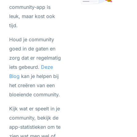
community-app is
leuk, maar kost ook
tijd.
Houd je community
goed in de gaten en
zorg dat er regelmatig
iets gebeurd.
Deze
Blog
kan je helpen bij
het creëren van een
bloeiende community.
Kijk wat er speelt in je
community, bekijk de
app-statistieken om te
zien wat men wel of