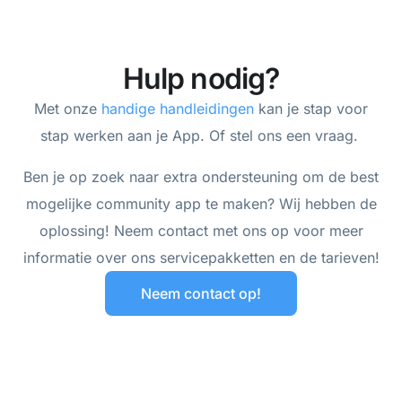
Hulp nodig?
Met onze
handige handleidingen
kan je stap voor
stap werken aan je App. Of stel ons een vraag.
Ben je op zoek naar extra ondersteuning om de best
mogelijke community app te maken? Wij hebben de
oplossing! Neem contact met ons op voor meer
informatie over ons servicepakketten en de tarieven!
Neem contact op!