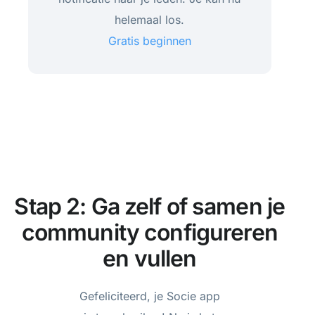
helemaal los.
Gratis beginnen
Stap 2: Ga zelf of samen je
community configureren
en vullen
Gefeliciteerd, je Socie app