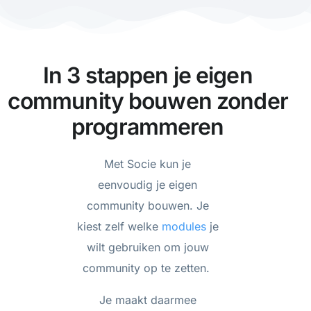
In 3 stappen je eigen
community bouwen zonder
programmeren
Met Socie kun je
eenvoudig je eigen
community bouwen. Je
kiest zelf welke
modules
je
wilt gebruiken om jouw
community op te zetten.
Je maakt daarmee