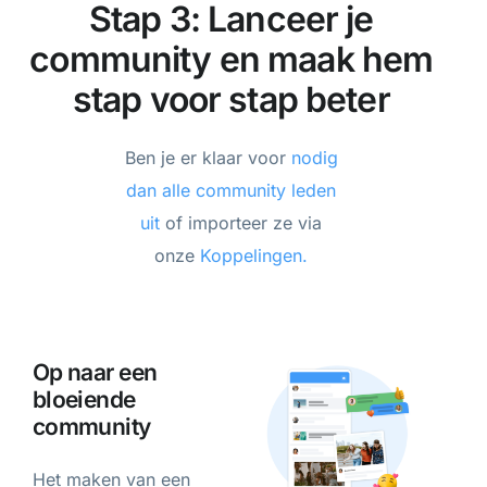
Stap 3: Lanceer je
community en maak hem
stap voor stap beter
Ben je er klaar voor
nodig
dan alle community leden
uit
of importeer ze via
onze
Koppelingen.
Op naar een
bloeiende
community
Het maken van een