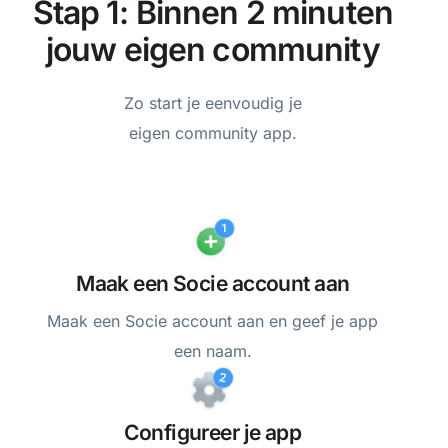
Stap 1: Binnen 2 minuten
jouw eigen community
Zo start je eenvoudig je
eigen community app.
Maak een Socie account aan
Maak een Socie account aan en geef je app
een naam.
Configureer je app