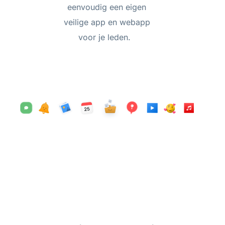
eenvoudig een eigen
veilige app en webapp
voor je leden.