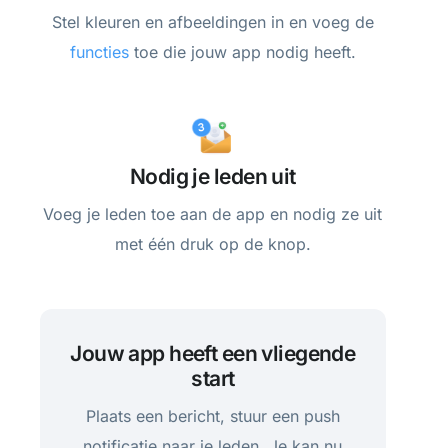
Stel kleuren en afbeeldingen in en voeg de
functies
toe die jouw app nodig heeft.
Nodig je leden uit
Voeg je leden toe aan de app en nodig ze uit
met één druk op de knop.
Jouw app heeft een vliegende
start
Plaats een bericht, stuur een push
notificatie naar je leden. Je kan nu