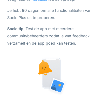
Je hebt 90 dagen om alle functionaliteiten van
Socie Plus uit te proberen.
Socie tip:
Test de app met meerdere
communitybeheerders zodat je wat feedback
verzamelt en de app goed kan testen.