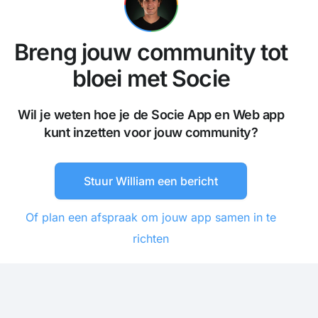
Breng jouw community tot
bloei met Socie
Wil je weten hoe je de Socie App en Web app
kunt inzetten voor jouw community?
Stuur William een bericht
Of plan een afspraak om jouw app samen in te
richten