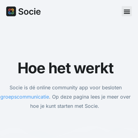
Hoe het werkt
Socie is dé online community app voor besloten
groepscommunicatie
. Op deze pagina
lees je meer over
hoe je kunt starten met Socie.