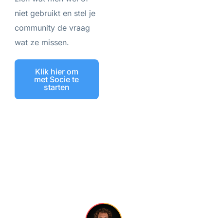
niet gebruikt en stel je
community de vraag
wat ze missen.
Klik hier om
met Socie te
starten