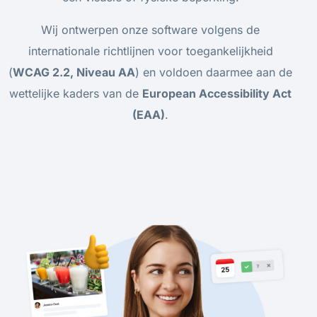
Wij ontwerpen onze software volgens de
internationale richtlijnen voor toegankelijkheid
(
WCAG 2.2, Niveau AA
) en voldoen daarmee aan de
wettelijke kaders van de
European Accessibility Act
(EAA)
.