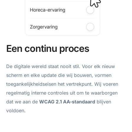
Een continu proces
De digitale wereld staat nooit stil. Voor elk nieuw
scherm en elke update die wij bouwen, vormen
toegankelijkheidseisen het vertrekpunt. Wij voeren
regelmatig interne controles uit om te waarborgen
dat we aan de
WCAG 2.1 AA-standaard
blijven
voldoen.