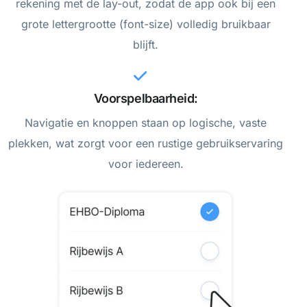
rekening met de lay-out, zodat de app ook bij een
grote lettergrootte (font-size) volledig bruikbaar
blijft.
Voorspelbaarheid:
Navigatie en knoppen staan op logische, vaste
plekken, wat zorgt voor een rustige gebruikservaring
voor iedereen.