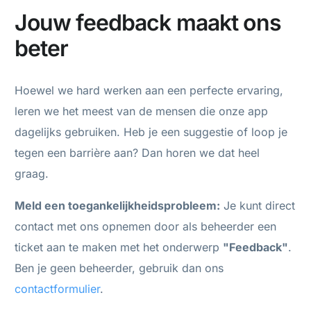
Jouw feedback maakt ons
beter
Hoewel we hard werken aan een perfecte ervaring,
leren we het meest van de mensen die onze app
dagelijks gebruiken. Heb je een suggestie of loop je
tegen een barrière aan? Dan horen we dat heel
graag.
Meld een toegankelijkheidsprobleem:
Je kunt direct
contact met ons opnemen door als beheerder een
ticket aan te maken met het onderwerp
"Feedback"
.
Ben je geen beheerder, gebruik dan ons
contactformulier
.