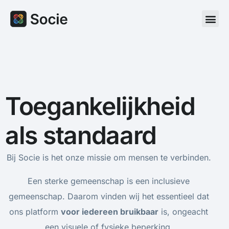
Toegankelijkheid
als standaard
Bij Socie is het onze missie om mensen te verbinden.
Een sterke gemeenschap is een inclusieve
gemeenschap. Daarom vinden wij het essentieel dat
ons platform
voor iedereen bruikbaar
is, ongeacht
een visuele of fysieke beperking.