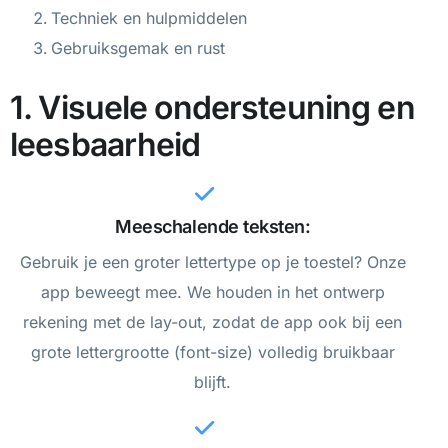
Techniek en hulpmiddelen
Gebruiksgemak en rust
1. Visuele ondersteuning en
leesbaarheid
Meeschalende teksten:
Gebruik je een groter lettertype op je toestel? Onze
app beweegt mee. We houden in het ontwerp
rekening met de lay-out, zodat de app ook bij een
grote lettergrootte (font-size) volledig bruikbaar
blijft.