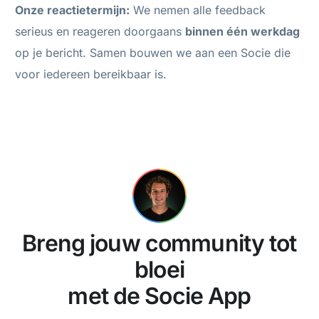
Onze reactietermijn:
We nemen alle feedback
serieus en reageren doorgaans
binnen één werkdag
op je bericht. Samen bouwen we aan een Socie die
voor iedereen bereikbaar is.
Breng jouw community tot
bloei
met de Socie App