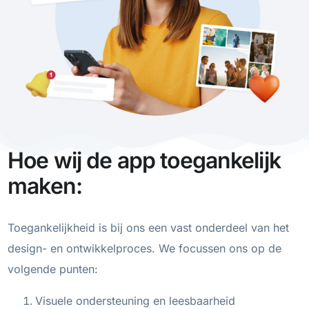
Hoe wij de app toegankelijk
maken:
Toegankelijkheid is bij ons een vast onderdeel van het
design- en ontwikkelproces. We focussen ons op de
volgende punten:
Visuele ondersteuning en leesbaarheid