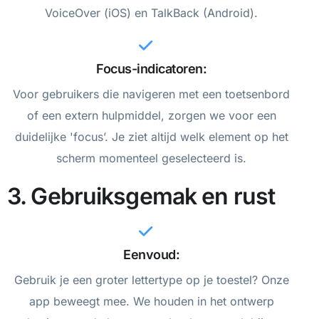
VoiceOver (iOS) en TalkBack (Android).
Focus-indicatoren:
Voor gebruikers die navigeren met een toetsenbord
of een extern hulpmiddel, zorgen we voor een
duidelijke 'focus’. Je ziet altijd welk element op het
scherm momenteel geselecteerd is.
3. Gebruiksgemak en rust
Eenvoud:
Gebruik je een groter lettertype op je toestel? Onze
app beweegt mee. We houden in het ontwerp