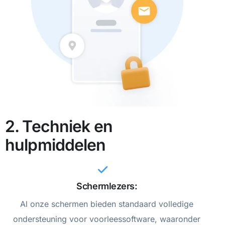
2. Techniek en
hulpmiddelen
Schermlezers:
Al onze schermen bieden standaard volledige
ondersteuning voor voorleessoftware, waaronder