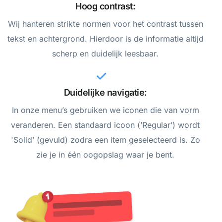
Hoog contrast:
Wij hanteren strikte normen voor het contrast tussen
tekst en achtergrond. Hierdoor is de informatie altijd
scherp en duidelijk leesbaar.
Duidelijke navigatie:
In onze menu’s gebruiken we iconen die van vorm
veranderen. Een standaard icoon (’Regular’) wordt
'Solid’ (gevuld) zodra een item geselecteerd is. Zo
zie je in één oogopslag waar je bent.