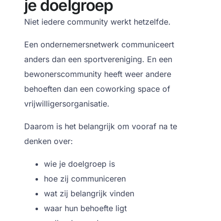
je doelgroep
Niet iedere community werkt hetzelfde.
Een ondernemersnetwerk communiceert
anders dan een sportvereniging. En een
bewonerscommunity heeft weer andere
behoeften dan een coworking space of
vrijwilligersorganisatie.
Daarom is het belangrijk om vooraf na te
denken over:
wie je doelgroep is
hoe zij communiceren
wat zij belangrijk vinden
waar hun behoefte ligt