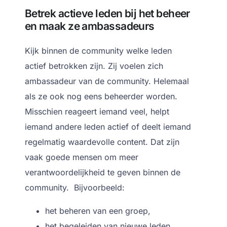
Betrek actieve leden bij het beheer
en maak ze ambassadeurs
Kijk binnen de community welke leden
actief betrokken zijn.
Zij voelen zich
ambassadeur van de community. Helemaal
als ze ook nog eens beheerder worden.
Misschien reageert iemand veel, helpt
iemand andere leden actief of deelt iemand
regelmatig waardevolle content.
Dat zijn
vaak goede mensen om meer
verantwoordelijkheid te geven binnen de
community.
Bijvoorbeeld:
het beheren van een groep,
het begeleiden van nieuwe leden,