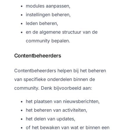
modules aanpassen,
instellingen beheren,
leden beheren,
en de algemene structuur van de
community bepalen.
Contentbeheerders
Contentbeheerders helpen bij het beheren
van specifieke onderdelen binnen de
community.
Denk bijvoorbeeld aan:
het plaatsen van nieuwsberichten,
het beheren van activiteiten,
het delen van updates,
of het bewaken van wat er binnen een