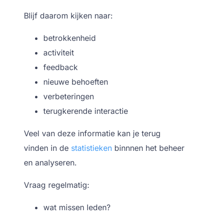
Blijf daarom kijken naar:
betrokkenheid
activiteit
feedback
nieuwe behoeften
verbeteringen
terugkerende interactie
Veel van deze informatie kan je terug
vinden in de
statistieken
binnnen het beheer
en analyseren.
Vraag regelmatig:
wat missen leden?