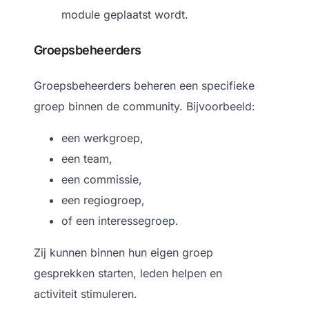
module geplaatst wordt.
Groepsbeheerders
Groepsbeheerders beheren een specifieke
groep binnen de community.
Bijvoorbeeld:
een werkgroep,
een team,
een commissie,
een regiogroep,
of een interessegroep.
Zij kunnen binnen hun eigen groep
gesprekken starten, leden helpen en
activiteit stimuleren.