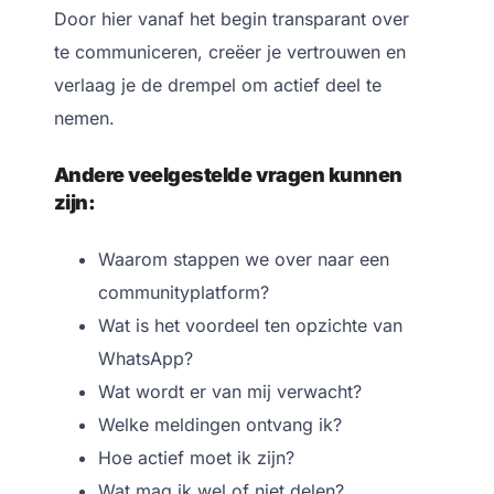
Door hier vanaf het begin transparant over
te communiceren, creëer je vertrouwen en
verlaag je de drempel om actief deel te
nemen.
Andere veelgestelde vragen kunnen
zijn:
Waarom stappen we over naar een
communityplatform?
Wat is het voordeel ten opzichte van
WhatsApp?
Wat wordt er van mij verwacht?
Welke meldingen ontvang ik?
Hoe actief moet ik zijn?
Wat mag ik wel of niet delen?