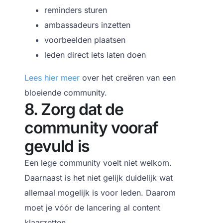
reminders sturen
ambassadeurs inzetten
voorbeelden plaatsen
leden direct iets laten doen
Lees hier meer
over het creëren van een
bloeiende community.
8. Zorg dat de
community vooraf
gevuld is
Een lege community voelt niet welkom.
Daarnaast is het niet gelijk duidelijk wat
allemaal mogelijk is voor leden.
Daarom
moet je vóór de lancering al content
klaarzetten.