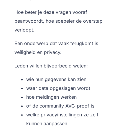
Hoe beter je deze vragen vooraf
beantwoordt,
hoe soepeler de overstap
verloopt.
Een onderwerp dat vaak terugkomt is
veiligheid en privacy.
Leden willen bijvoorbeeld weten:
wie hun gegevens kan zien
waar data opgeslagen wordt
hoe meldingen werken
of de community AVG-proof is
welke privacyinstellingen ze zelf
kunnen aanpassen