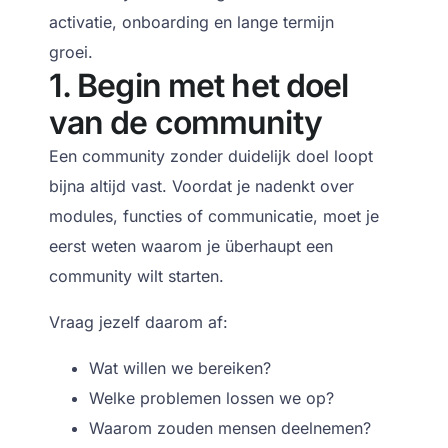
activatie, onboarding en lange termijn
groei.
1. Begin met het doel
van de community
Een community zonder duidelijk doel loopt
bijna altijd vast.
Voordat je nadenkt over
modules, functies of communicatie, moet je
eerst weten waarom je überhaupt een
community wilt starten.
Vraag jezelf daarom af:
Wat willen we bereiken?
Welke problemen lossen we op?
Waarom zouden mensen deelnemen?