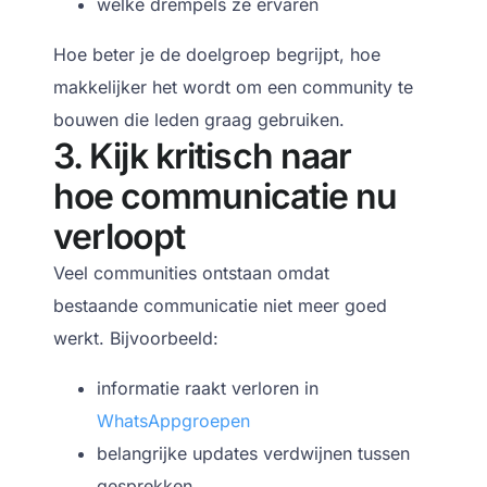
welke drempels ze ervaren
Hoe beter je de doelgroep begrijpt,
hoe
makkelijker het wordt om een community te
bouwen die leden graag gebruiken.
3. Kijk kritisch naar
hoe communicatie nu
verloopt
Veel communities ontstaan omdat
bestaande communicatie niet meer goed
werkt.
Bijvoorbeeld:
informatie raakt verloren in
WhatsAppgroepen
belangrijke updates verdwijnen tussen
gesprekken