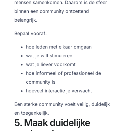
mensen samenkomen. Daarom is de sfeer
binnen een community ontzettend
belangrijk.
Bepaal vooraf:
hoe leden met elkaar omgaan
wat je wilt stimuleren
wat je liever voorkomt
hoe informeel of professioneel de
community is
hoeveel interactie je verwacht
Een sterke community voelt veilig, duidelijk
en toegankelijk.
5. Maak duidelijke