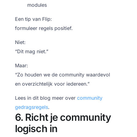
modules
Een tip van Flip:
formuleer regels positief.
Niet:
“Dit mag niet.”
Maar:
“Zo houden we de community waardevol
en overzichtelijk voor iedereen.”
Lees in dit blog meer over
community
gedragsregels
.
6. Richt je community
logisch in