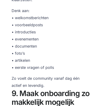
Denk aan:
• welkomstberichten
• voorbeeldposts
• introducties
• evenementen
• documenten
• foto’s
• artikelen
• eerste vragen of polls
Zo voelt de community vanaf dag één
actief en levendig.
9. Maak onboarding zo
makkelijk mogelijk