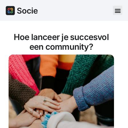
Hoe lanceer je succesvol
een community?