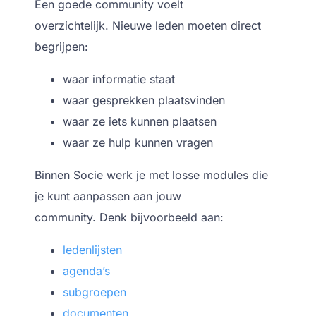
Een goede community voelt
overzichtelijk.
Nieuwe leden moeten direct
begrijpen:
waar informatie staat
waar gesprekken plaatsvinden
waar ze iets kunnen plaatsen
waar ze hulp kunnen vragen
Binnen Socie werk je met losse modules die
je kunt aanpassen aan jouw
community.
Denk bijvoorbeeld aan:
ledenlijsten
agenda’s
subgroepen
documenten