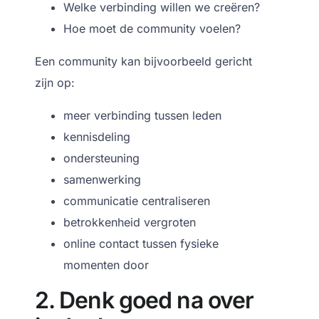
Welke verbinding willen we creëren?
Hoe moet de community voelen?
Een community kan bijvoorbeeld gericht
zijn op:
meer verbinding tussen leden
kennisdeling
ondersteuning
samenwerking
communicatie centraliseren
betrokkenheid vergroten
online contact tussen fysieke
momenten door
2. Denk goed na over