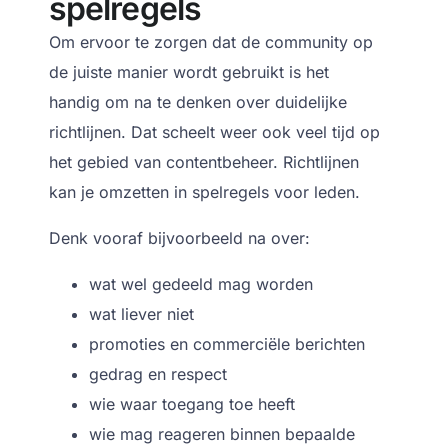
spelregels
Om ervoor te zorgen dat de community op
de juiste manier wordt gebruikt is het
handig om na te denken over duidelijke
richtlijnen. Dat scheelt weer ook veel tijd op
het gebied van contentbeheer. Richtlijnen
kan je omzetten in spelregels voor leden.
Denk vooraf bijvoorbeeld na over:
wat wel gedeeld mag worden
wat liever niet
promoties en commerciële berichten
gedrag en respect
wie waar toegang toe heeft
wie mag reageren binnen bepaalde