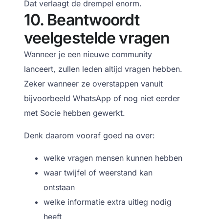
Dat verlaagt de drempel enorm.
10. Beantwoordt
veelgestelde vragen
Wanneer je een nieuwe community
lanceert, zullen leden altijd vragen hebben.
Zeker wanneer ze overstappen vanuit
bijvoorbeeld WhatsApp of nog niet eerder
met Socie hebben gewerkt.
Denk daarom vooraf goed na over:
welke vragen mensen kunnen hebben
waar twijfel of weerstand kan
ontstaan
welke informatie extra uitleg nodig
heeft