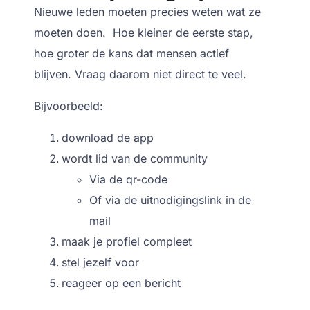
Nieuwe leden moeten precies weten wat ze
moeten doen.
Hoe kleiner de eerste stap,
hoe groter de kans dat mensen actief
blijven.
Vraag daarom niet direct te veel.
Bijvoorbeeld:
download de app
wordt lid van de community
Via de qr-code
Of via de uitnodigingslink in de
mail
maak je profiel compleet
stel jezelf voor
reageer op een bericht