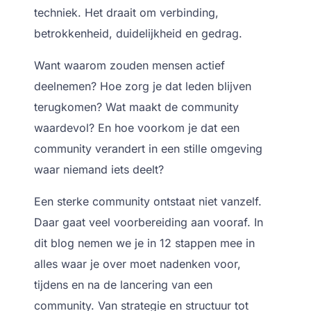
techniek. Het draait om verbinding,
betrokkenheid, duidelijkheid en gedrag.
Want waarom zouden mensen actief
deelnemen? Hoe zorg je dat leden blijven
terugkomen? Wat maakt de community
waardevol? En hoe voorkom je dat een
community verandert in een stille omgeving
waar niemand iets deelt?
Een sterke community ontstaat niet vanzelf.
Daar gaat veel voorbereiding aan vooraf. In
dit blog nemen we je in 12 stappen mee in
alles waar je over moet nadenken voor,
tijdens en na de lancering van een
community. Van strategie en structuur tot