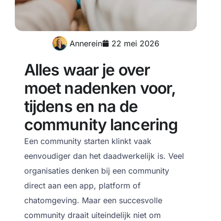
Annerein
22 mei 2026
Alles waar je over
moet nadenken voor,
tijdens en na de
community lancering
Een community starten klinkt vaak
eenvoudiger dan het daadwerkelijk is. Veel
organisaties denken bij een community
direct aan een app, platform of
chatomgeving. Maar een succesvolle
community draait uiteindelijk niet om