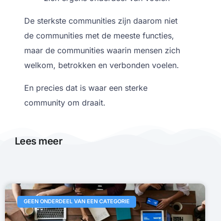
De sterkste communities zijn daarom niet
de communities met de meeste functies,
maar de communities waarin mensen zich
welkom, betrokken en verbonden voelen.
En precies dat is waar een sterke
community om draait.
Lees meer
GEEN ONDERDEEL VAN EEN CATEGORIE