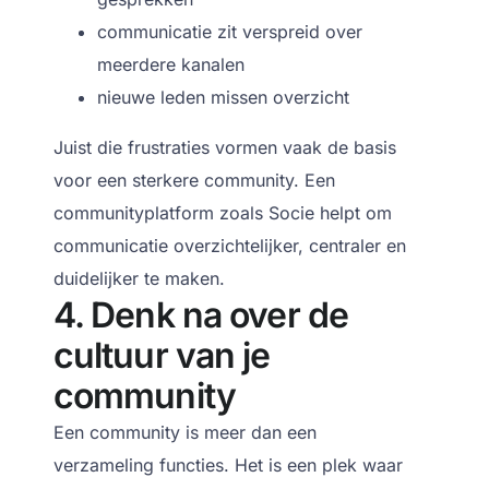
communicatie zit verspreid over
meerdere kanalen
nieuwe leden missen overzicht
Juist die frustraties vormen vaak de basis
voor een sterkere community.
Een
communityplatform zoals Socie helpt om
communicatie overzichtelijker, centraler en
duidelijker te maken.
4. Denk na over de
cultuur van je
community
Een community is meer dan een
verzameling functies.
Het is een plek waar