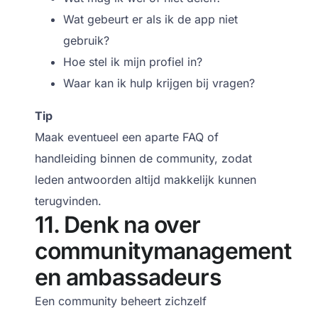
Wat gebeurt er als ik de app niet
gebruik?
Hoe stel ik mijn profiel in?
Waar kan ik hulp krijgen bij vragen?
Tip
Maak eventueel een aparte FAQ of
handleiding binnen de community, zodat
leden antwoorden altijd makkelijk kunnen
terugvinden.
11. Denk na over
communitymanagement
en ambassadeurs
Een community beheert zichzelf