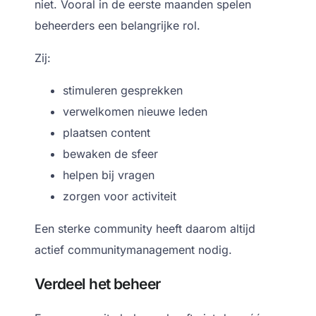
niet.
Vooral in de eerste maanden spelen
beheerders een belangrijke rol.
Zij:
stimuleren gesprekken
verwelkomen nieuwe leden
plaatsen content
bewaken de sfeer
helpen bij vragen
zorgen voor activiteit
Een sterke community heeft daarom altijd
actief communitymanagement nodig.
Verdeel het beheer