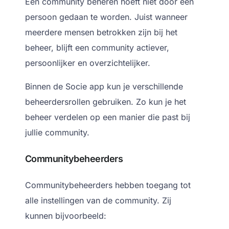
Een community beheren hoeft niet door één
persoon gedaan te worden.
Juist wanneer
meerdere mensen betrokken zijn bij het
beheer, blijft een community actiever,
persoonlijker en overzichtelijker.
Binnen de Socie app kun je verschillende
beheerdersrollen gebruiken. Zo kun je het
beheer verdelen op een manier die past bij
jullie community.
Communitybeheerders
Communitybeheerders hebben toegang tot
alle instellingen van de community.
Zij
kunnen bijvoorbeeld: