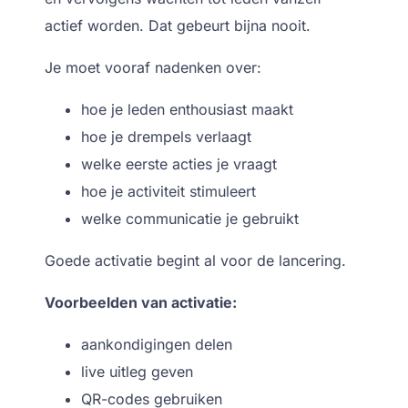
actief worden.
Dat gebeurt bijna nooit.
Je moet vooraf nadenken over:
hoe je leden enthousiast maakt
hoe je drempels verlaagt
welke eerste acties je vraagt
hoe je activiteit stimuleert
welke communicatie je gebruikt
Goede activatie begint al voor de lancering.
Voorbeelden van activatie:
aankondigingen delen
live uitleg geven
QR-codes gebruiken