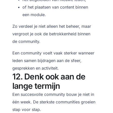
of het plaatsen van content binnen
een module.
Zo verdeel je niet alleen het beheer, maar
vergroot je ook de betrokkenheid binnen
de community.
Een community voelt vaak sterker wanneer
leden samen bijdragen aan de sfeer,
gesprekken en activiteit.
12. Denk ook aan de
lange termijn
Een succesvolle community bouw je niet in
één week.
De sterkste communities groeien
stap voor stap.