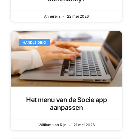
Het menu van de Socie app
aanpassen
William van Rijn
21 mei 2026
CASE