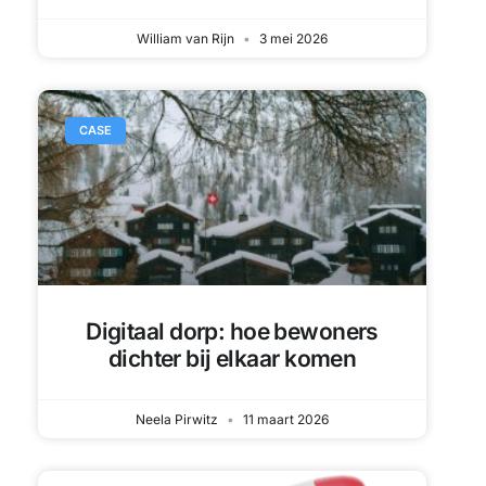
Digitaal dorp: hoe bewoners
dichter bij elkaar komen
Neela Pirwitz
11 maart 2026
RELEASE NOTES