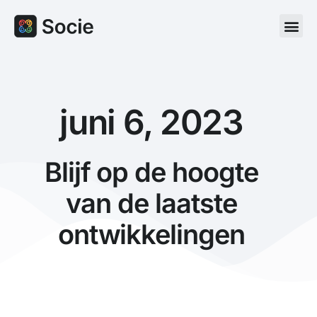
juni 6, 2023
Blijf op de hoogte
van de laatste
ontwikkelingen