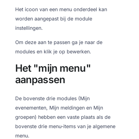
Het icoon van een menu onderdeel kan
worden aangepast bij de module
instellingen.
Om deze aan te passen ga je naar de
modules en klik je op bewerken.
Het "mijn menu"
aanpassen
De bovenste drie modules (Mijn
evenementen, Mijn meldingen en Mijn
groepen) hebben een vaste plaats als de
bovenste drie menu-items van je algemene
menu.