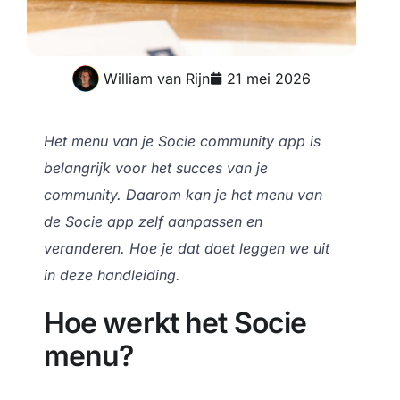
William van Rijn
21 mei 2026
Het menu van je Socie community app is
belangrijk voor het succes van je
community. Daarom kan je het menu van
de Socie app zelf aanpassen en
veranderen. Hoe je dat doet leggen we uit
in deze handleiding.
Hoe werkt het Socie
menu?