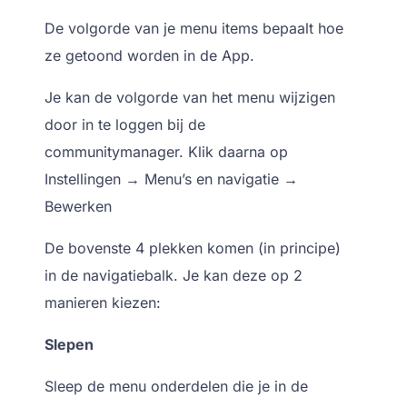
De volgorde van je menu items bepaalt hoe
ze getoond worden in de App.
Je kan de volgorde van het menu wijzigen
door in te loggen bij de
communitymanager. Klik daarna op
Instellingen → Menu’s en navigatie →
Bewerken
De bovenste 4 plekken komen (in principe)
in de navigatiebalk. Je kan deze op 2
manieren kiezen:
Slepen
Sleep de menu onderdelen die je in de