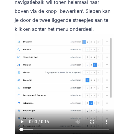
navigatiebalk wil tonen helemaal naar
boven via de knop 'bewerken’. Slepen kan
je door de twee liggende streepjes aan te
klikken achter het menu onderdeel.