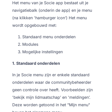
Het menu van je Socie app bestaat uit je
navigatiebalk (onderin de app) en je menu
(na klikken 'hamburger icon’) Het menu
wordt opgebouwd met:
Standaard menu onderdelen
Modules
Mogelijke instellingen
1. Standaard onderdelen
In je Socie menu zijn er enkele standaard
onderdelen waar de communitybeheerder
geen controle over heeft. Voorbeelden zijn
'bekijk mijn lidmaatschap’ en 'meldingen’.
Deze worden getoond in het "Mijn menu"