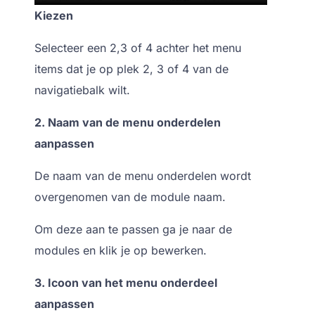
Kiezen
Selecteer een 2,3 of 4 achter het menu
items dat je op plek 2, 3 of 4 van de
navigatiebalk wilt.
2. Naam van de menu onderdelen
aanpassen
De naam van de menu onderdelen wordt
overgenomen van de module naam.
Om deze aan te passen ga je naar de
modules en klik je op bewerken.
3. Icoon van het menu onderdeel
aanpassen