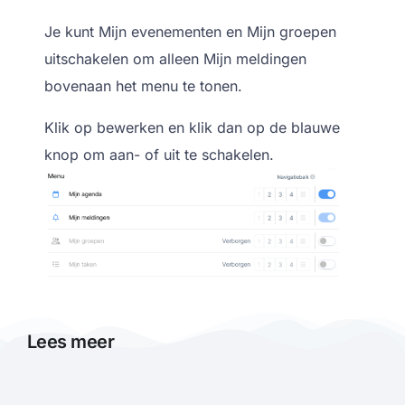
Je kunt Mijn evenementen en Mijn groepen
uitschakelen om alleen Mijn meldingen
bovenaan het menu te tonen.
Klik op bewerken en klik dan op de blauwe
knop om aan- of uit te schakelen.
Lees meer