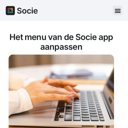
Het menu van de Socie app
aanpassen