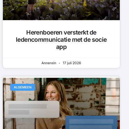
Herenboeren versterkt de
ledencommunicatie met de socie
app
Annerein
17 juli 2026
ALGEMEEN