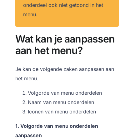
onderdeel ook niet getoond in het
menu.
Wat kan je aanpassen
aan het menu?
Je kan de volgende zaken aanpassen aan
het menu.
Volgorde van menu onderdelen
Naam van menu onderdelen
Iconen van menu onderdelen
1. Volgorde van menu onderdelen
aanpassen