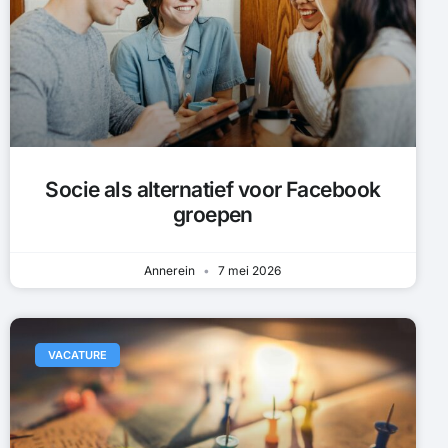
Socie als alternatief voor Facebook
groepen
Annerein
7 mei 2026
VACATURE