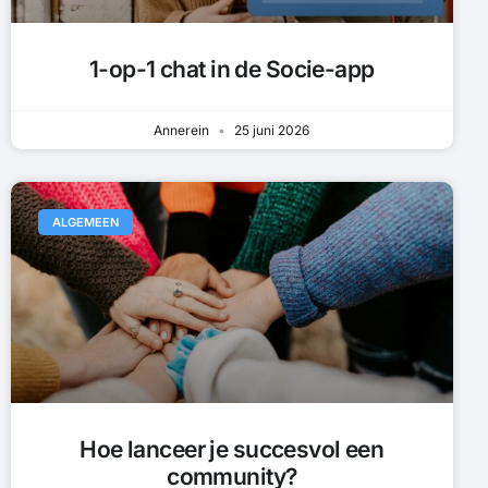
1-op-1 chat in de Socie-app
Annerein
25 juni 2026
ALGEMEEN
Hoe lanceer je succesvol een
community?