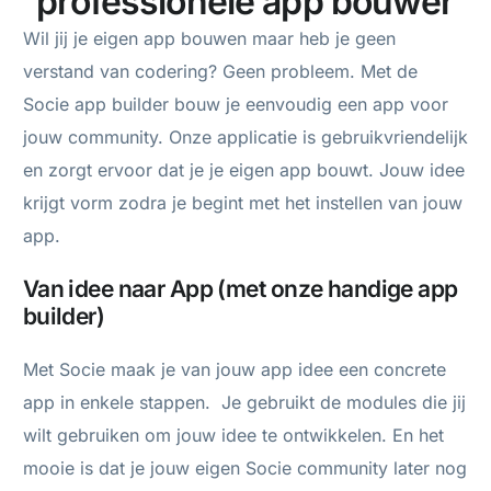
professionele app bouwer
Wil jij je eigen app bouwen maar heb je geen
verstand van codering? Geen probleem. Met de
Socie app builder bouw je eenvoudig een app voor
jouw community. Onze applicatie is gebruikvriendelijk
en zorgt ervoor dat je je eigen app bouwt. Jouw idee
krijgt vorm zodra je begint met het instellen van jouw
app.
Van idee naar App (met onze handige app
builder)
Met Socie maak je van jouw app idee een concrete
app in enkele stappen. Je gebruikt de modules die jij
wilt gebruiken om jouw idee te ontwikkelen. En het
mooie is dat je jouw eigen Socie community later nog