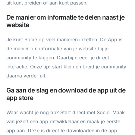
uit kunt breiden of aan kunt passen.
De manier om informatie te delen naast je
website
Je kunt Socie op veel manieren inzetten. De App is
de manier om informatie van je website bij je
community te krijgen. Daarbij creëer je direct
interactie. Onze tip: start klein en breid je community
daarna verder uit.
Ga aan de slag en download de app uit de
app store
Waar wacht je nog op? Start direct met Socie. Maak
van jezelf een app ontwikkelaar en maak je eerste
app aan. Deze is direct te downloaden in de app