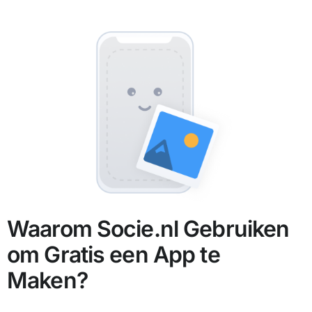
Waarom Socie.nl Gebruiken
om Gratis een App te
Maken?