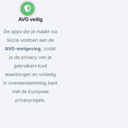
AVG veilig
De apps die je maakt via
Socie voldoen aan de
AVG-wetgeving
, zodat
je de privacy van je
gebruikers kunt
waarborgen en volledig
in overeenstemming bent
met de Europese
privacyregels.