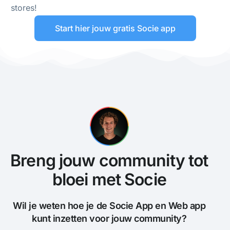
stores!
Start hier jouw gratis Socie app
Breng jouw community tot
bloei met Socie
Wil je weten hoe je de Socie App en Web app
kunt inzetten voor jouw community?