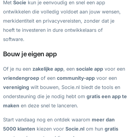
Met
Socie
kun je eenvoudig en snel een app
ontwikkelen die volledig voldoet aan jouw wensen,
merkidentiteit en privacyvereisten, zonder dat je
hoeft te investeren in dure ontwikkelaars of
software.
Bouw je eigen app
Of je nu een
zakelijke app
, een
sociale app
voor een
vriendengroep
of een
community-app
voor een
vereniging
wilt bouwen, Socie.nl biedt de tools en
ondersteuning die je nodig hebt om
gratis een app te
maken
en deze snel te lanceren.
Start vandaag nog en ontdek waarom
meer dan
5000 klanten
kiezen voor
Socie.nl
om hun
gratis