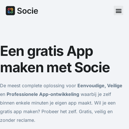
Een gratis App
maken met Socie
De meest complete oplossing voor
Eenvoudige, Veilige
en
Professionele App-ontwikkeling
waarbij je zelf
binnen enkele minuten je eigen app maakt. Wil je een
gratis app maken? Probeer het zelf. Gratis, veilig en
zonder reclame.