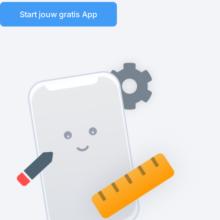
Start jouw gratis App