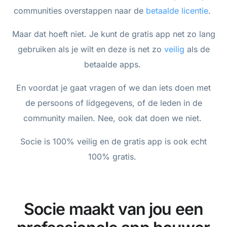
communities overstappen naar de
betaalde licentie
.
Maar dat hoeft niet. Je kunt de gratis app net zo lang
gebruiken als je wilt en deze is net zo
veilig
als de
betaalde apps.
En voordat je gaat vragen of we dan iets doen met
de persoons of lidgegevens, of de leden in de
community mailen. Nee, ook dat doen we niet.
Socie is 100% veilig en de gratis app is ook echt
100% gratis.
Socie maakt van jou een