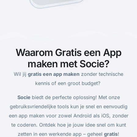
Waarom Gratis een App
maken met Socie?
Wil jij
gratis een app maken
zonder technische
kennis of een groot budget?
Socie
biedt de perfecte oplossing! Met onze
gebruiksvriendelijke tools kun je snel en eenvoudig
een app maken voor zowel Android als iOS, zonder
te coderen. Ontdek hoe je jouw idee snel om kunt
zetten in een werkende app – geheel
gratis
!