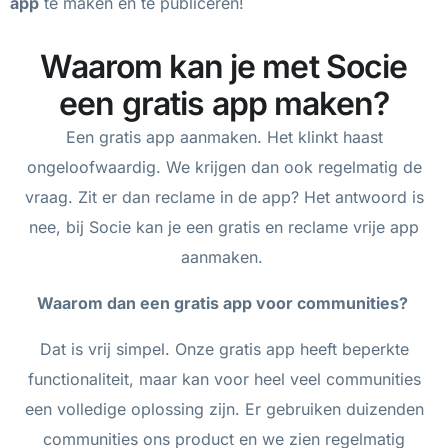
app
te maken en te publiceren!
Waarom kan je met Socie
een gratis app maken?
Een gratis app aanmaken. Het klinkt haast
ongeloofwaardig. We krijgen dan ook regelmatig de
vraag. Zit er dan reclame in de app? Het antwoord is
nee, bij Socie kan je een gratis en reclame vrije app
aanmaken.
Waarom dan een gratis app voor communities?
Dat is vrij simpel. Onze gratis app heeft beperkte
functionaliteit, maar kan voor heel veel communities
een volledige oplossing zijn. Er gebruiken duizenden
communities ons product en we zien regelmatig