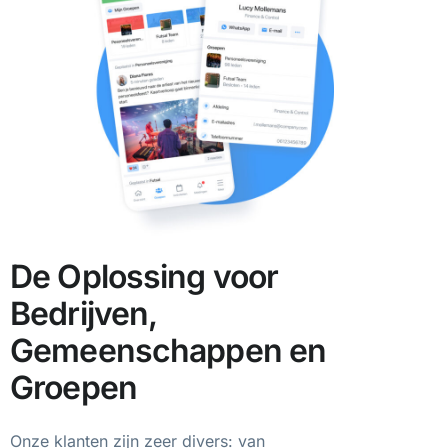
De Oplossing voor
Bedrijven,
Gemeenschappen en
Groepen
Onze klanten zijn zeer divers: van