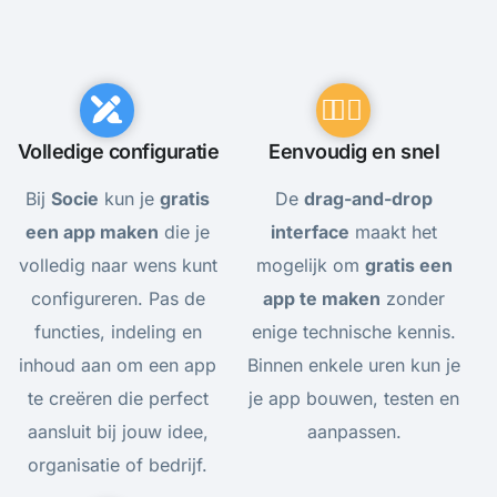
Volledige configuratie
Eenvoudig en snel
Bij
Socie
kun je
gratis
De
drag-and-drop
een app maken
die je
interface
maakt het
volledig naar wens kunt
mogelijk om
gratis een
configureren. Pas de
app te maken
zonder
functies, indeling en
enige technische kennis.
inhoud aan om een app
Binnen enkele uren kun je
te creëren die perfect
je app bouwen, testen en
aansluit bij jouw idee,
aanpassen.
organisatie of bedrijf.