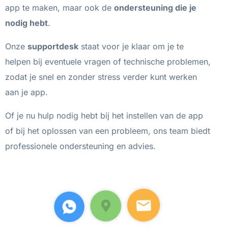
app te maken, maar ook de
ondersteuning die je
nodig hebt
.
Onze
supportdesk
staat voor je klaar om je te
helpen bij eventuele vragen of technische problemen,
zodat je snel en zonder stress verder kunt werken
aan je app.
Of je nu hulp nodig hebt bij het instellen van de app
of bij het oplossen van een probleem, ons team biedt
professionele ondersteuning en advies.