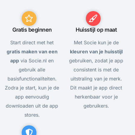
Gratis beginnen
Huisstijl op maat
Start direct met het
Met Socie kun je de
gratis maken van een
kleuren van je huisstijl
app
via Socie.nl en
gebruiken, zodat je app
gebruik alle
consistent is met de
basisfunctionaliteiten.
uitstraling van je merk.
Zodra je start, kun je de
Dit maakt je app direct
app eenvoudig
herkenbaar voor je
downloaden uit de app
gebruikers.
stores.