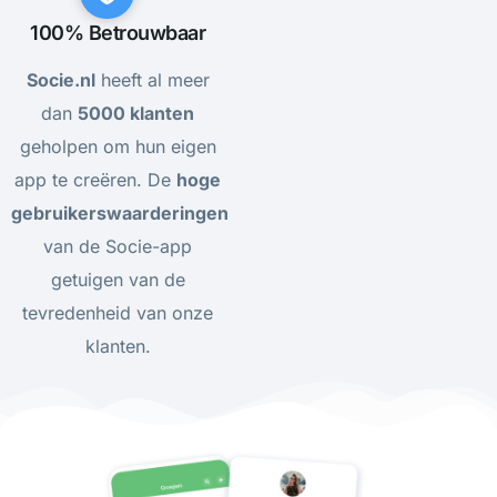
100% Betrouwbaar
Socie.nl
heeft al meer
dan
5000 klanten
geholpen om hun eigen
app te creëren. De
hoge
gebruikerswaarderingen
van de Socie-app
getuigen van de
tevredenheid van onze
klanten.