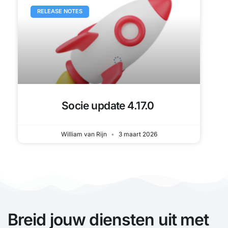
RELEASE NOTES
Socie update 4.17.0
William van Rijn
3 maart 2026
Breid jouw diensten uit met