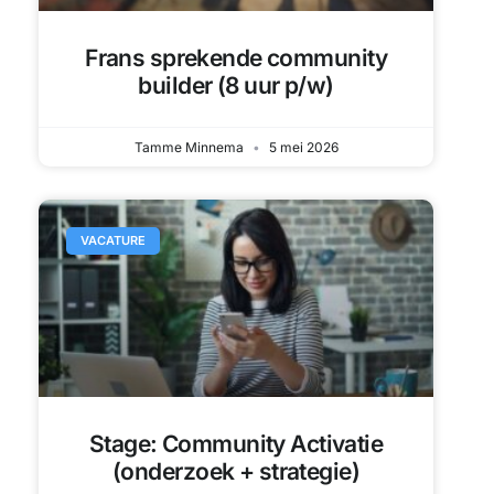
Frans sprekende community
builder (8 uur p/w)
Tamme Minnema
5 mei 2026
VACATURE
Stage: Community Activatie
(onderzoek + strategie)