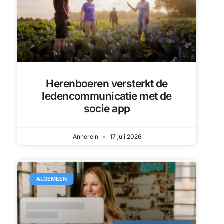
Herenboeren versterkt de
ledencommunicatie met de
socie app
Annerein
17 juli 2026
ALGEMEEN