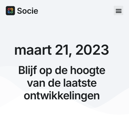
maart 21, 2023
Blijf op de hoogte
van de laatste
ontwikkelingen