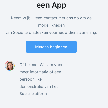
een App
Neem vrijblijvend contact met ons op om de
mogelijkheden
van Socie te ontdekken voor jouw dienstverlening.
Meteen beginnen
Of bel met William voor
meer informatie of een
persoonlijke
demonstratie van het
Socie-platform