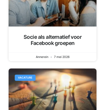
Socie als alternatief voor
Facebook groepen
Annerein
7 mei 2026
VACATURE