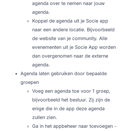
agenda over te nemen naar jouw
agenda.
Koppel de agenda uit je Socie app
naar een andere locatie. Bijvoorbeeld
de website van je community. Alle
evenementen uit je Socie App worden
dan overgenomen naar de externe
agenda.
Agenda laten gebruiken door bepaalde
groepen
Voeg een agenda toe voor 1 groep,
bijvoorbeeld het bestuur. Zij zijn de
enige die in de app deze agenda
zullen zien.
Ga in het appbeheer naar toevoegen -