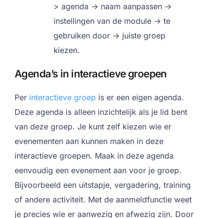
> agenda -> naam aanpassen ->
instellingen van de module -> te
gebruiken door -> juiste groep
kiezen.
Agenda’s in interactieve groepen
Per
interactieve groep
is er een eigen agenda.
Deze agenda is alleen inzichtelijk als je lid bent
van deze groep. Je kunt zelf kiezen wie er
evenementen aan kunnen maken in deze
interactieve groepen. Maak in deze agenda
eenvoudig een evenement aan voor je groep.
Bijvoorbeeld een uitstapje, vergadering, training
of andere activiteit. Met de aanmeldfunctie weet
je precies wie er aanwezig en afwezig zijn. Door