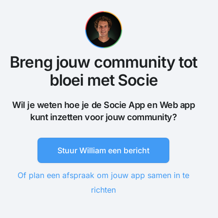
Breng jouw community tot
bloei met Socie
Wil je weten hoe je de Socie App en Web app
kunt inzetten voor jouw community?
Stuur William een bericht
Of plan een afspraak om jouw app samen in te
richten