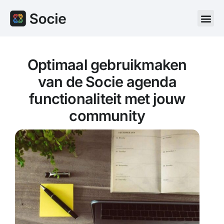
Optimaal gebruikmaken
van de Socie agenda
functionaliteit met jouw
community