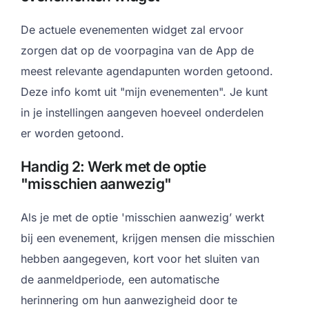
De actuele evenementen widget zal ervoor
zorgen dat op de voorpagina van de App de
meest relevante agendapunten worden getoond.
Deze info komt uit "mijn evenementen". Je kunt
in je instellingen aangeven hoeveel onderdelen
er worden getoond.
Handig 2: Werk met de optie
"misschien aanwezig"
Als je met de optie 'misschien aanwezig’ werkt
bij een evenement, krijgen mensen die misschien
hebben aangegeven, kort voor het sluiten van
de aanmeldperiode, een automatische
herinnering om hun aanwezigheid door te