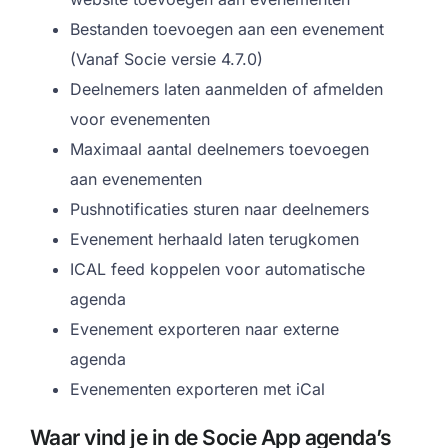
Bestanden toevoegen aan een evenement
(Vanaf Socie versie 4.7.0)
Deelnemers laten aanmelden of afmelden
voor evenementen
Maximaal aantal deelnemers toevoegen
aan evenementen
Pushnotificaties sturen naar deelnemers
Evenement herhaald laten terugkomen
ICAL feed koppelen voor automatische
agenda
Evenement exporteren naar externe
agenda
Evenementen exporteren met iCal
Waar vind je in de Socie App agenda’s