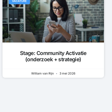
VACATURE
Stage: Community Activatie
(onderzoek + strategie)
William van Rijn
3 mei 2026