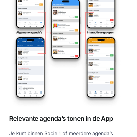
Relevante agenda’s tonen in de App
Je kunt binnen Socie 1 of meerdere agenda’s