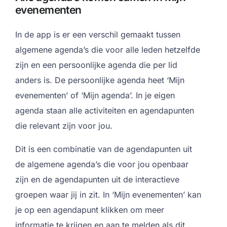
evenementen
In de app is er een verschil gemaakt tussen
algemene agenda’s die voor alle leden hetzelfde
zijn en een persoonlijke agenda die per lid
anders is. De persoonlijke agenda heet ‘Mijn
evenementen’ of ‘Mijn agenda’. In je eigen
agenda staan alle activiteiten en agendapunten
die relevant zijn voor jou.
Dit is een combinatie van de agendapunten uit
de algemene agenda’s die voor jou openbaar
zijn en de agendapunten uit de interactieve
groepen waar jij in zit. In ‘Mijn evenementen’ kan
je op een agendapunt klikken om meer
informatie te krijgen en aan te melden als dit