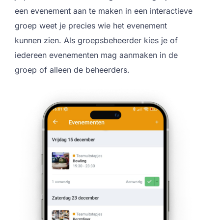
een evenement aan te maken in een interactieve
groep weet je precies wie het evenement
kunnen zien. Als groepsbeheerder kies je of
iedereen evenementen mag aanmaken in de
groep of alleen de beheerders.