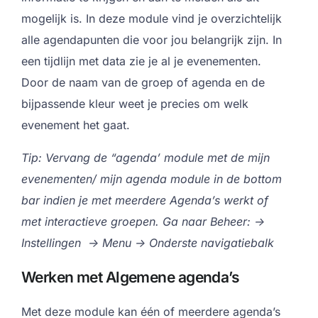
mogelijk is. In deze module vind je overzichtelijk
alle agendapunten die voor jou belangrijk zijn. In
een tijdlijn met data zie je al je evenementen.
Door de naam van de groep of agenda en de
bijpassende kleur weet je precies om welk
evenement het gaat.
Tip: Vervang de “agenda’ module met de mijn
evenementen/ mijn agenda module in de bottom
bar indien je met meerdere Agenda’s werkt of
met interactieve groepen. Ga naar Beheer: ->
Instellingen -> Menu -> Onderste navigatiebalk
Werken met Algemene agenda’s
Met deze module kan één of meerdere agenda’s