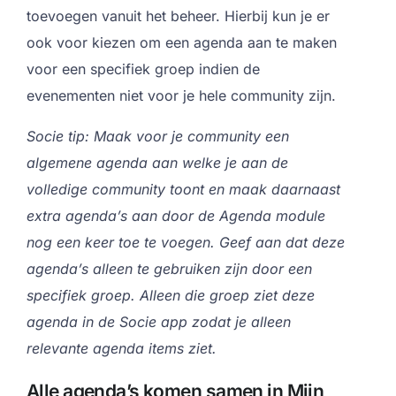
toevoegen vanuit het beheer. Hierbij kun je er
ook voor kiezen om een agenda aan te maken
voor een specifiek groep indien de
evenementen niet voor je hele community zijn.
Socie tip: Maak voor je community een
algemene agenda aan welke je aan de
volledige community toont en maak daarnaast
extra agenda’s aan door de Agenda module
nog een keer toe te voegen. Geef aan dat deze
agenda’s alleen te gebruiken zijn door een
specifiek groep. Alleen die groep ziet deze
agenda in de Socie app zodat je alleen
relevante agenda items ziet.
Alle agenda’s komen samen in Mijn