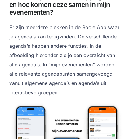
en hoe komen deze samen in mijn
evenementen?
Er zijn meerdere plekken in de Socie App waar
je agenda’s kan terugvinden. De verschillende
agenda’s hebben andere functies. In de
afbeelding hieronder zie je een overzicht van
alle agenda’s. In "mijn evenementen" worden
alle relevante agendapunten samengevoegd
vanuit algemene agenda’s en agenda’s uit
interactieve groepen.