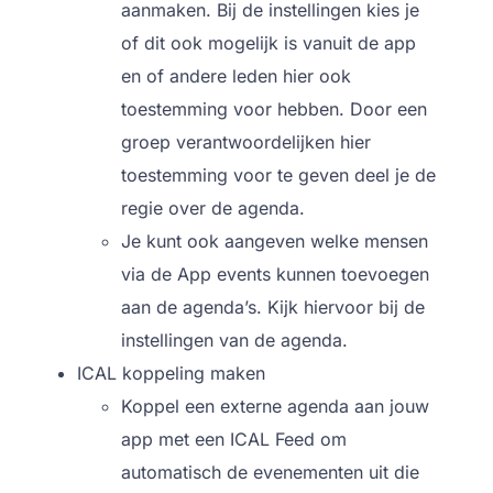
aanmaken. Bij de instellingen kies je
of dit ook mogelijk is vanuit de app
en of andere leden hier ook
toestemming voor hebben. Door een
groep verantwoordelijken hier
toestemming voor te geven deel je de
regie over de agenda.
Je kunt ook aangeven welke mensen
via de App events kunnen toevoegen
aan de agenda’s. Kijk hiervoor bij de
instellingen van de agenda.
ICAL koppeling maken
Koppel een externe agenda aan jouw
app met een ICAL Feed om
automatisch de evenementen uit die