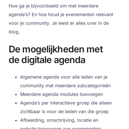
Hoe ga je bijvoorbeeld om met meerdere
agenda’s? En hoe houd je evenementen relevant
voor je community. Je leest er alles over in de
blog.
De mogelijkheden met
de digitale agenda
Algemene agenda voor alle leden van je
community met meerdere subcategorieën
Meerdere agenda modules toevoegen
Agenda’s per interactieve groep die alleen
zichtbaar is voor de leden van die groep
Afbeelding, omschrijving, locatie en
website toevoegen aan evenementen