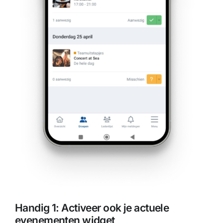
Handig 1: Activeer ook je actuele
evenementen widget