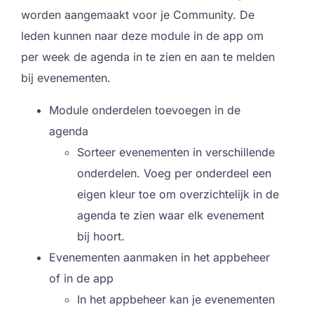
worden aangemaakt voor je Community. De
leden kunnen naar deze module in de app om
per week de agenda in te zien en aan te melden
bij evenementen.
Module onderdelen toevoegen in de
agenda
Sorteer evenementen in verschillende
onderdelen. Voeg per onderdeel een
eigen kleur toe om overzichtelijk in de
agenda te zien waar elk evenement
bij hoort.
Evenementen aanmaken in het appbeheer
of in de app
In het appbeheer kan je evenementen