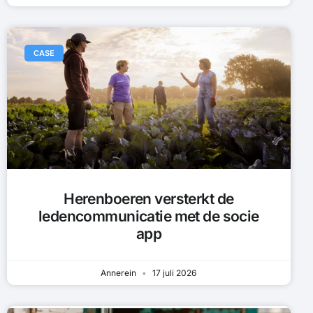
CASE
Herenboeren versterkt de
ledencommunicatie met de socie
app
Annerein
17 juli 2026