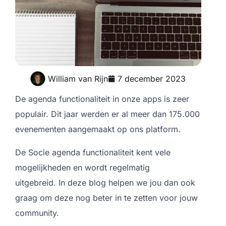
William van Rijn
7 december 2023
De agenda functionaliteit in onze apps is zeer
populair. Dit jaar werden er al meer dan 175.000
evenementen aangemaakt op ons platform.
De Socie agenda functionaliteit kent vele
mogelijkheden en wordt regelmatig
uitgebreid. In deze blog helpen we jou dan ook
graag om deze nog beter in te zetten voor jouw
community.