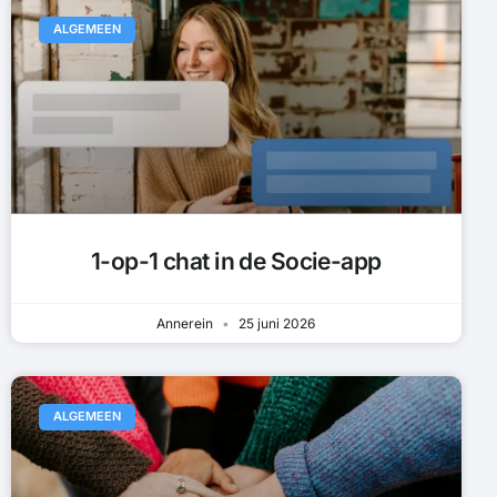
ALGEMEEN
1-op-1 chat in de Socie-app
Annerein
25 juni 2026
ALGEMEEN