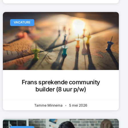
VACATURE
Frans sprekende community
builder (8 uur p/w)
Tamme Minnema
5 mei 2026