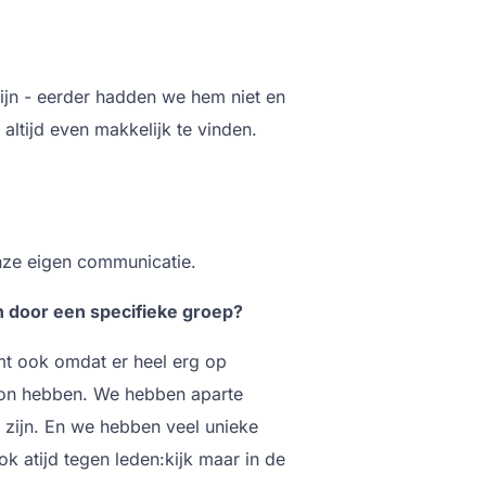
ijn - eerder hadden we hem niet en
ltijd even makkelijk te vinden.
ze eigen communicatie.
n door een specifieke groep?
t ook omdat er heel erg op
woon hebben. We hebben aparte
 zijn. En we hebben veel unieke
 atijd tegen leden:kijk maar in de