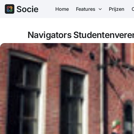
Home
Features
Prijzen
Navigators Studentenvere