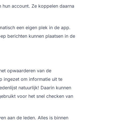
n hun account. Ze koppelen daarna
atisch een eigen plek in de app.
ep berichten kunnen plaatsen in de
 het opwaarderen van de
 ingezet om informatie uit te
denlijst natuurlijk! Daarin kunnen
ebruikt voor het snel checken van
ven aan de leden. Alles is binnen