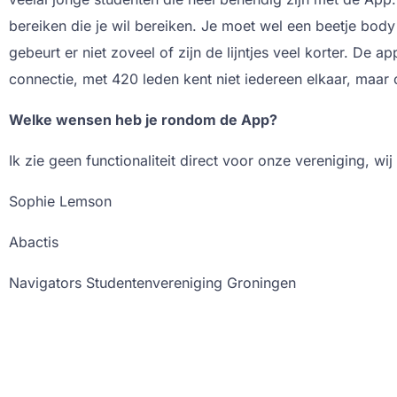
bereiken die je wil bereiken. Je moet wel een beetje bod
gebeurt er niet zoveel of zijn de lijntjes veel korter. De 
connectie, met 420 leden kent niet iedereen elkaar, maar 
Welke wensen heb je rondom de App?
Ik zie geen functionaliteit direct voor onze vereniging, wij 
Sophie Lemson
Abactis
Navigators Studentenvereniging Groningen