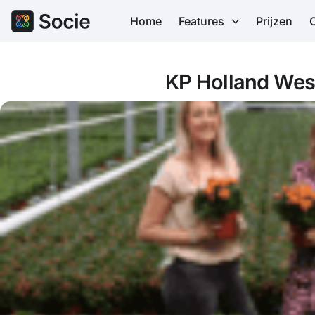
Home
Features
Prijzen
KP Holland We