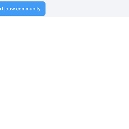
art jouw community