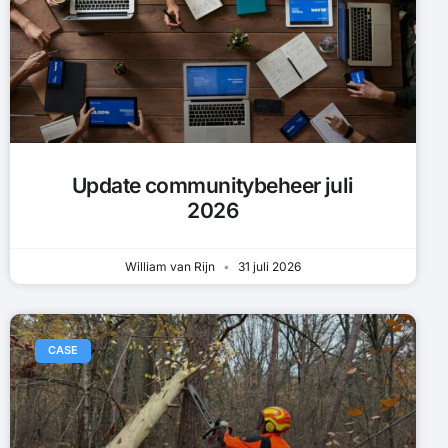
Update communitybeheer juli
2026
William van Rijn
31 juli 2026
CASE