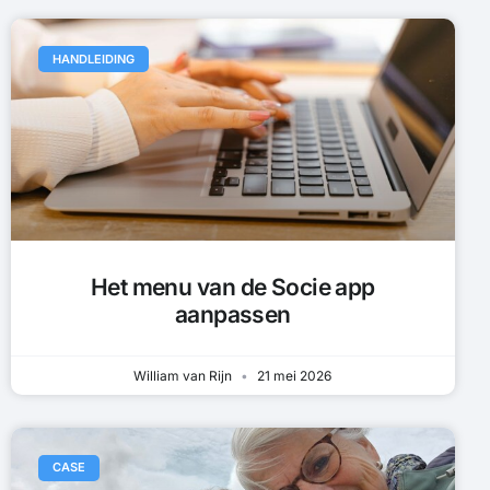
HANDLEIDING
Het menu van de Socie app
aanpassen
William van Rijn
21 mei 2026
CASE