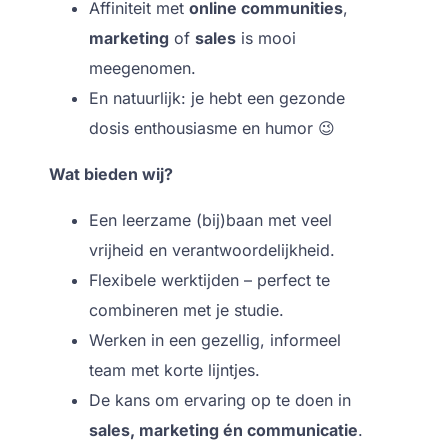
Affiniteit met
online communities
,
marketing
of
sales
is mooi
meegenomen.
En natuurlijk: je hebt een gezonde
dosis enthousiasme en humor 😉
Wat bieden wij?
Een leerzame (bij)baan met veel
vrijheid en verantwoordelijkheid.
Flexibele werktijden – perfect te
combineren met je studie.
Werken in een gezellig, informeel
team met korte lijntjes.
De kans om ervaring op te doen in
sales, marketing én communicatie
.