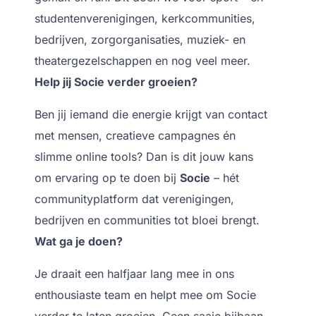
studentenverenigingen, kerkcommunities,
bedrijven, zorgorganisaties, muziek- en
theatergezelschappen en nog veel meer.
Help jij Socie verder groeien?
Ben jij iemand die energie krijgt van contact
met mensen, creatieve campagnes én
slimme online tools? Dan is dit jouw kans
om ervaring op te doen bij
Socie
– hét
communityplatform dat verenigingen,
bedrijven en communities tot bloei brengt.
Wat ga je doen?
Je draait een halfjaar lang mee in ons
enthousiaste team en helpt mee om Socie