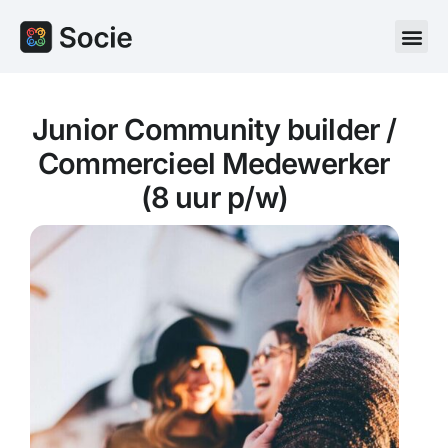
Junior Community builder /
Commercieel Medewerker
(8 uur p/w)