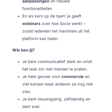
aanpassingen
en nieuwe
functionaliteiten
En als kers op de taart: je geeft
webinars
over hoe Socie werkt –
zodat iedereen het maximale uit het
platform kan halen.
Wie ben jij?
Je bent communicatief sterk en vindt
het leuk om met mensen te praten.
Je hebt gevoel voor
commercie
en
ziet kansen waar anderen ze nog niet
zien.
Je bent nieuwsgierig, zelfstandig en
leert snel.