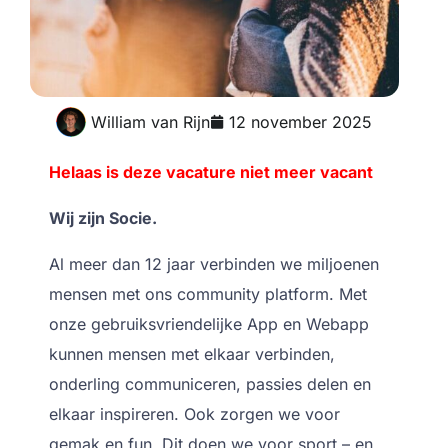
William van Rijn
12 november 2025
Helaas is deze vacature niet meer vacant
Wij zijn Socie.
Al meer dan 12 jaar verbinden we miljoenen
mensen met ons community platform. Met
onze gebruiksvriendelijke App en Webapp
kunnen mensen met elkaar verbinden,
onderling communiceren, passies delen en
elkaar inspireren. Ook zorgen we voor
gemak en fun. Dit doen we voor sport – en