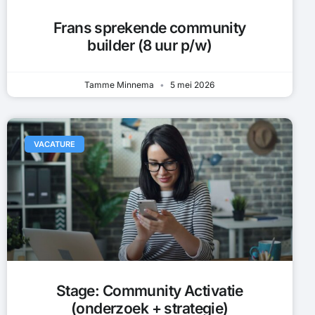
Frans sprekende community
builder (8 uur p/w)
Tamme Minnema
5 mei 2026
VACATURE
Stage: Community Activatie
(onderzoek + strategie)