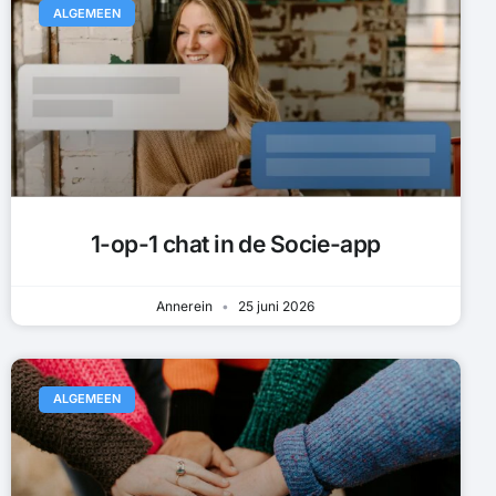
ALGEMEEN
1-op-1 chat in de Socie-app
Annerein
25 juni 2026
ALGEMEEN