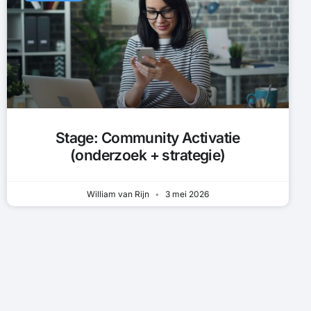
Stage: Community Activatie
(onderzoek + strategie)
William van Rijn
3 mei 2026