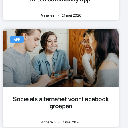
Annerein
21 mei 2026
APP
Socie als alternatief voor Facebook
groepen
Annerein
7 mei 2026