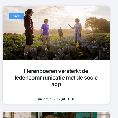
CASE
Herenboeren versterkt de
ledencommunicatie met de socie
app
Annerein
17 juli 2026