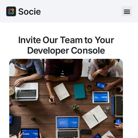
Invite Our Team to Your
Developer Console