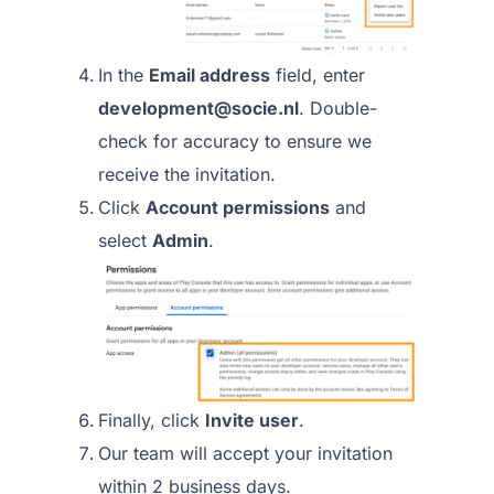
In the
Email address
field, enter
development@socie.nl
. Double-
check for accuracy to ensure we
receive the invitation.
Click
Account permissions
and
select
Admin
.
Finally, click
Invite user
.
Our team will accept your invitation
within 2 business days.