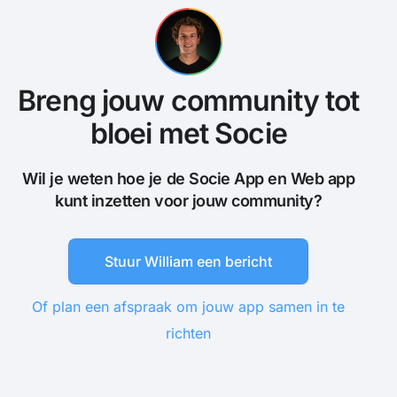
Breng jouw community tot
bloei met Socie
Wil je weten hoe je de Socie App en Web app
kunt inzetten voor jouw community?
Stuur William een bericht
Of plan een afspraak om jouw app samen in te
richten