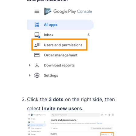
Click the
3 dots
on the right side, then
select
Invite new users
.