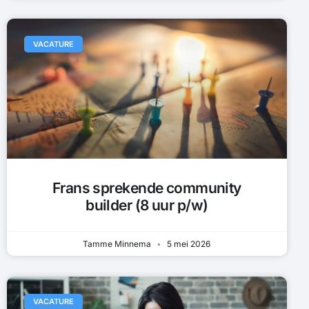
VACATURE
Frans sprekende community
builder (8 uur p/w)
Tamme Minnema
5 mei 2026
VACATURE