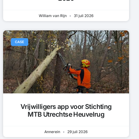
William van Rijn
31 juli 2026
CASE
Vrijwilligers app voor Stichting
MTB Utrechtse Heuvelrug
Annerein
29 juli 2026