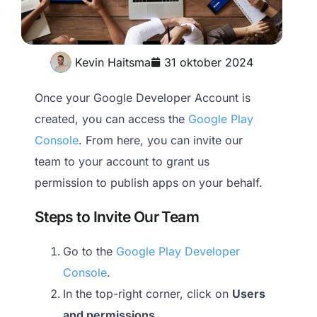
Kevin Haitsma
31 oktober 2024
Once your Google Developer Account is
created, you can access the
Google Play
Console
. From here, you can invite our
team to your account to grant us
permission to publish apps on your behalf.
Steps to Invite Our Team
Go to the
Google Play Developer
Console
.
In the top-right corner, click on
Users
and permissions
.