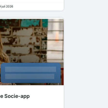
 juli 2026
de Socie-app