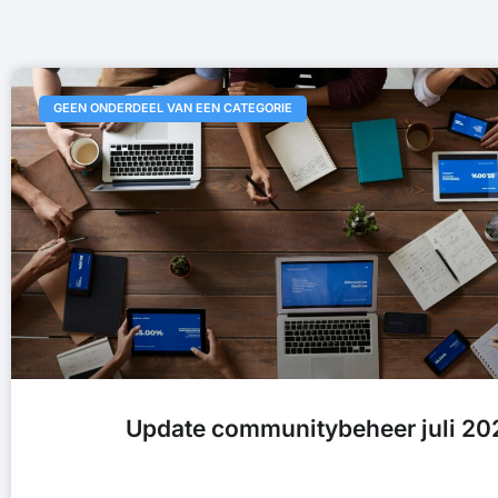
GEEN ONDERDEEL VAN EEN CATEGORIE
Update communitybeheer juli 20