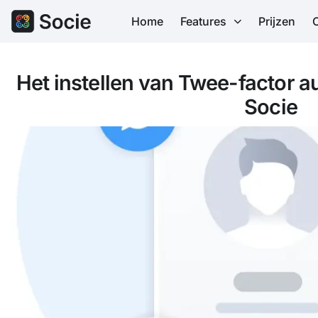
Home
Features
Prijzen
Het instellen van Twee-factor au
Socie