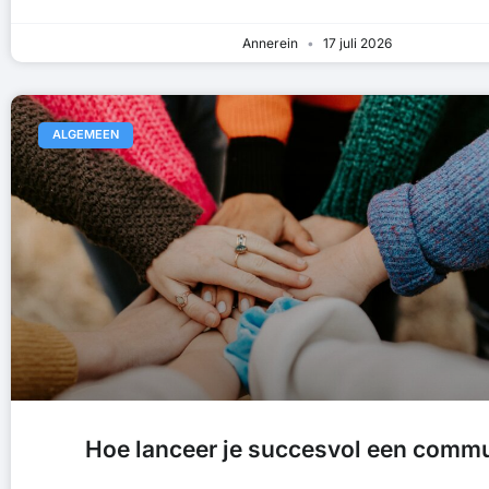
Annerein
17 juli 2026
ALGEMEEN
Hoe lanceer je succesvol een comm