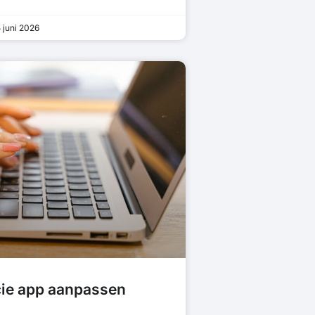
 juni 2026
cie app aanpassen