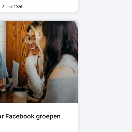
21 mei 2026
oor Facebook groepen