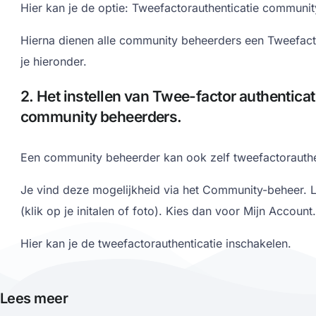
Hier kan je de optie: Tweefactorauthenticatie communit
Hierna dienen alle community beheerders een
Tweefact
je hieronder.
2. Het instellen van Twee-factor authenticat
community beheerders.
Een community beheerder kan ook zelf t
weefactorauthe
Je vind deze mogelijkheid via het Community-beheer. Lo
(klik op je initalen of foto). Kies dan voor Mijn Account.
Hier kan je de tweefactorauthenticatie inschakelen.
Lees meer