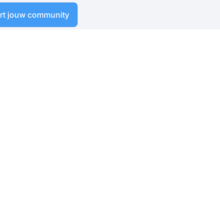
art jouw community