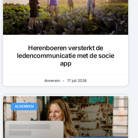
Herenboeren versterkt de
ledencommunicatie met de socie
app
Annerein
17 juli 2026
ALGEMEEN