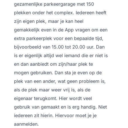
gezamenlijke parkeergarage met 150
plekken onder het complex. Iedereen heeft
zijn eigen plek, maar je kan heel
gemakkelijk even in de App vragen om een
extra parkeerplek voor een bepaalde tijd,
bijvoorbeeld van 15.00 tot 20.00 uur. Dan
is er eigenlijk altijd wel iemand die er niet is
en dan aanbiedt om zijn/haar plek te
mogen gebruiken. Dan sta je even op de
plek van een ander, wat geen probleem is,
als de plek maar weer vrij is, als de
eigenaar terugkomt. Hier wordt veel
gebruik van gemaakt en is erg handig. Niet
iedereen zit hierin. Hiervoor moet je je
aanmelden.