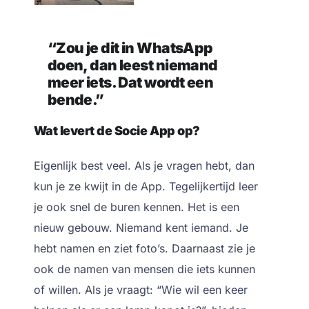
“Zou je dit in WhatsApp
doen, dan leest niemand
meer iets. Dat wordt een
bende.”
Wat levert de Socie App op?
Eigenlijk best veel. Als je vragen hebt, dan
kun je ze kwijt in de App. Tegelijkertijd leer
je ook snel de buren kennen. Het is een
nieuw gebouw. Niemand kent iemand. Je
hebt namen en ziet foto’s. Daarnaast zie je
ook de namen van mensen die iets kunnen
of willen. Als je vraagt: “Wie wil een keer