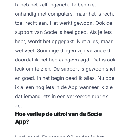
Ik heb het zelf ingericht. Ik ben niet
onhandig met computers, maar het is recht
toe, recht aan. Het werkt gewoon. Ook de
support van Socie is heel goed. Als je iets
hebt, wordt het opgepakt. Niet alles, maar
wel veel. Sommige dingen zijn veranderd
doordat ik het heb aangevraagd. Dat is ook
leuk om te zien. De support is gewoon snel
en goed. In het begin deed ik alles. Nu doe
ik alleen nog iets in de App wanneer ik zie
dat iemand iets in een verkeerde rubriek
zet.
Hoe verliep de uitrol van de Socie
App?