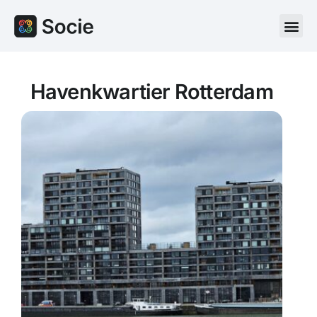
Havenkwartier Rotterdam