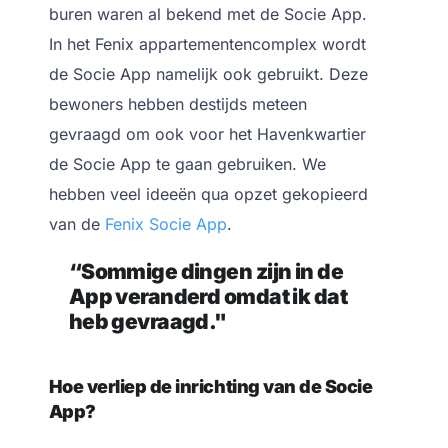
buren waren al bekend met de Socie App.
In het Fenix appartementencomplex wordt
de Socie App namelijk ook gebruikt. Deze
bewoners hebben destijds meteen
gevraagd om ook voor het Havenkwartier
de Socie App te gaan gebruiken. We
hebben veel ideeën qua opzet gekopieerd
van de
Fenix Socie App
.
“Sommige dingen zijn in de
App veranderd omdat ik dat
heb gevraagd."
Hoe verliep de inrichting van de Socie
App?