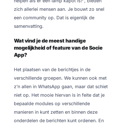
helpen als er een lamp kapot is?”, bieden
zich allerlei mensen aan. Je bouwt zo snel
een community op. Dat is eigenlijk de
samenvatting.
Wat vind je de meest handige
mogelijkheid of feature van de Socie
App?
Het plaatsen van de berichtjes in de
verschillende groepen. We kunnen ook met
z’n allen in WhatsApp gaan, maar dat schiet
niet op. Het mooie hiervan is in feite dat je
bepaalde modules op verschillende
manieren in kunt zetten en binnen deze
onderdelen de berichten kunt ordenen. En