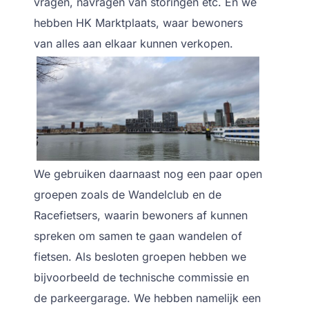
vragen, navragen van storingen etc. En we
hebben HK Marktplaats, waar bewoners
van alles aan elkaar kunnen verkopen.
We gebruiken daarnaast nog een paar open
groepen zoals de Wandelclub en de
Racefietsers, waarin bewoners af kunnen
spreken om samen te gaan wandelen of
fietsen. Als besloten groepen hebben we
bijvoorbeeld de technische commissie en
de parkeergarage. We hebben namelijk een