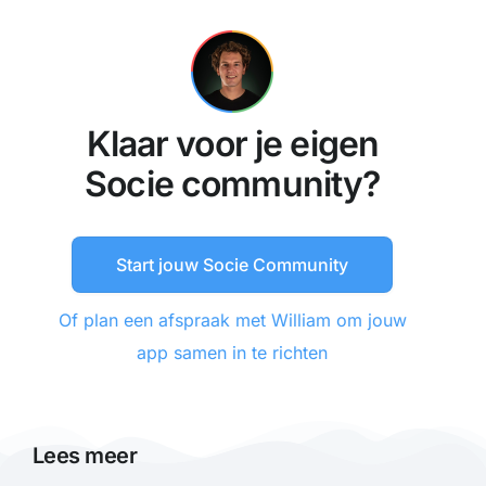
Klaar voor je eigen
Socie community?
Start jouw Socie Community
Of plan een afspraak met William om jouw
app samen in te richten
Lees meer