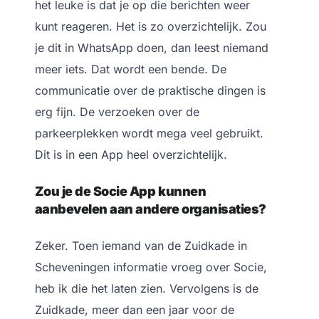
het leuke is dat je op die berichten weer
kunt reageren. Het is zo overzichtelijk. Zou
je dit in WhatsApp doen, dan leest niemand
meer iets. Dat wordt een bende. De
communicatie over de praktische dingen is
erg fijn. De verzoeken over de
parkeerplekken wordt mega veel gebruikt.
Dit is in een App heel overzichtelijk.
Zou je de Socie App kunnen
aanbevelen aan andere organisaties?
Zeker. Toen iemand van de Zuidkade in
Scheveningen informatie vroeg over Socie,
heb ik die het laten zien. Vervolgens is de
Zuidkade, meer dan een jaar voor de