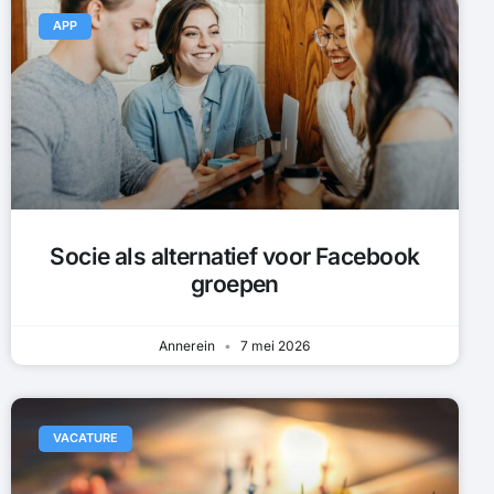
APP
Socie als alternatief voor Facebook
groepen
Annerein
7 mei 2026
VACATURE