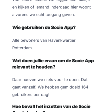
en kijken of iemand inderdaad hier woont
alvorens we echt toegang geven.
Wie gebruiken de Socie App?
Alle bewoners van Havenkwartier
Rotterdam.
Wat doen jullie eraan om de Socie App
relevant te houden?
Daar hoeven we niets voor te doen. Dat
gaat vanzelf. We hebben gemiddeld 164
gebruikers per dag!
Hoe bevalt het inzetten van de Socie