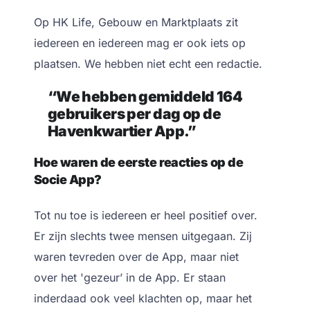
Op HK Life, Gebouw en Marktplaats zit
iedereen en iedereen mag er ook iets op
plaatsen. We hebben niet echt een redactie.
“We hebben gemiddeld 164
gebruikers per dag op de
Havenkwartier App.”
Hoe waren de eerste reacties op de
Socie App?
Tot nu toe is iedereen er heel positief over.
Er zijn slechts twee mensen uitgegaan. Zij
waren tevreden over de App, maar niet
over het 'gezeur’ in de App. Er staan
inderdaad ook veel klachten op, maar het