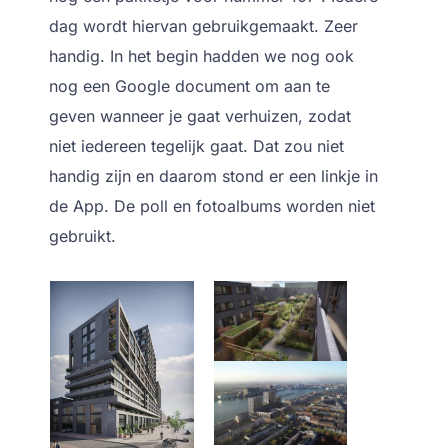
dag wordt hiervan gebruikgemaakt. Zeer
handig. In het begin hadden we nog ook
nog een Google document om aan te
geven wanneer je gaat verhuizen, zodat
niet iedereen tegelijk gaat. Dat zou niet
handig zijn en daarom stond er een linkje in
de App. De poll en fotoalbums worden niet
gebruikt.