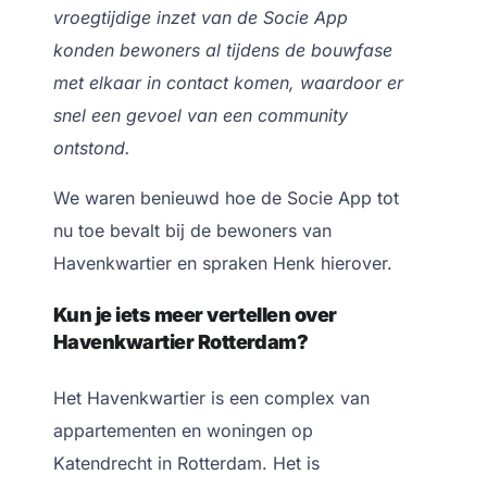
vroegtijdige inzet van de Socie App
konden bewoners al tijdens de bouwfase
met elkaar in contact komen, waardoor er
snel een gevoel van een community
ontstond.
We waren benieuwd hoe de Socie App tot
nu toe bevalt bij de bewoners van
Havenkwartier en spraken Henk hierover.
Kun je iets meer vertellen over
Havenkwartier Rotterdam?
Het Havenkwartier is een complex van
appartementen en woningen op
Katendrecht in Rotterdam. Het is