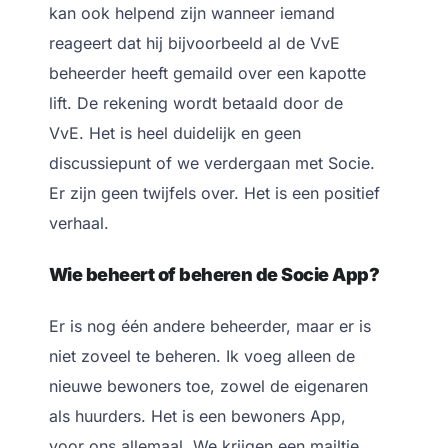
kan ook helpend zijn wanneer iemand
reageert dat hij bijvoorbeeld al de VvE
beheerder heeft gemaild over een kapotte
lift.
De rekening wordt betaald door de
VvE. Het is heel duidelijk en geen
discussiepunt of we verdergaan met Socie.
Er zijn geen twijfels over. Het is een positief
verhaal.
Wie beheert of beheren de Socie App?
Er is nog één andere beheerder, maar er is
niet zoveel te beheren. Ik voeg alleen de
nieuwe bewoners toe, zowel de eigenaren
als huurders. Het is een bewoners App,
voor ons allemaal. We krijgen een mailtje