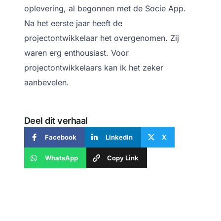
oplevering, al begonnen met de Socie App.
Na het eerste jaar heeft de
projectontwikkelaar het overgenomen. Zij
waren erg enthousiast. Voor
projectontwikkelaars kan ik het zeker
aanbevelen.
Deel dit verhaal
Facebook
Linkedin
X
WhatsApp
Copy Link