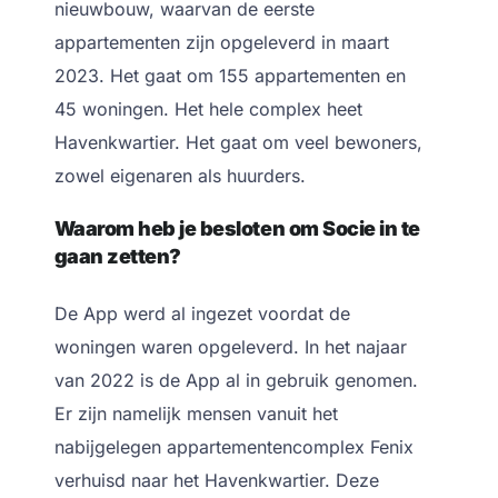
nieuwbouw, waarvan de eerste
appartementen zijn opgeleverd in maart
2023. Het gaat om 155 appartementen en
45 woningen. Het hele complex heet
Havenkwartier. Het gaat om veel bewoners,
zowel eigenaren als huurders.
Waarom heb je besloten om Socie in te
gaan zetten?
De App werd al ingezet voordat de
woningen waren opgeleverd. In het najaar
van 2022 is de App al in gebruik genomen.
Er zijn namelijk mensen vanuit het
nabijgelegen appartementencomplex Fenix
verhuisd naar het Havenkwartier. Deze