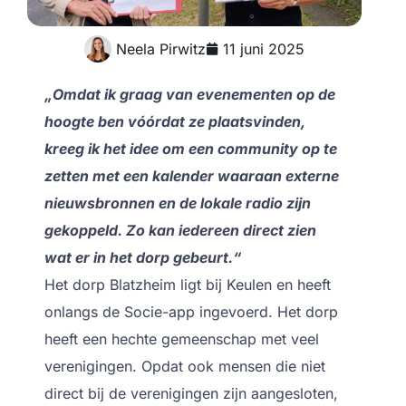
Neela Pirwitz
11 juni 2025
„Omdat ik graag van evenementen op de
hoogte ben vóórdat ze plaatsvinden,
kreeg ik het idee om een community op te
zetten met een kalender waaraan externe
nieuwsbronnen en de lokale radio zijn
gekoppeld. Zo kan iedereen direct zien
wat er in het dorp gebeurt.“
Het dorp Blatzheim ligt bij Keulen en heeft
onlangs de Socie-app ingevoerd. Het dorp
heeft een hechte gemeenschap met veel
verenigingen. Opdat ook mensen die niet
direct bij de verenigingen zijn aangesloten,