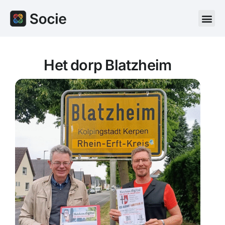
Het dorp Blatzheim