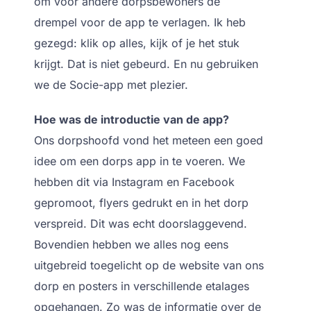
om voor andere dorpsbewoners de
drempel voor de app te verlagen. Ik heb
gezegd: klik op alles, kijk of je het stuk
krijgt. Dat is niet gebeurd. En nu gebruiken
we de Socie-app met plezier.
Hoe was de introductie van de app?
Ons dorpshoofd vond het meteen een goed
idee om een dorps app in te voeren. We
hebben dit via Instagram en Facebook
gepromoot, flyers gedrukt en in het dorp
verspreid. Dit was echt doorslaggevend.
Bovendien hebben we alles nog eens
uitgebreid toegelicht op de website van ons
dorp en posters in verschillende etalages
opgehangen. Zo was de informatie over de