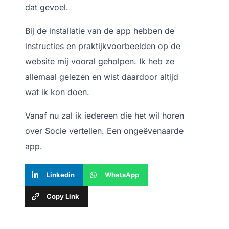
dat gevoel.
Bij de installatie van de app hebben de
instructies en praktijkvoorbeelden op de
website mij vooral geholpen. Ik heb ze
allemaal gelezen en wist daardoor altijd
wat ik kon doen.
Vanaf nu zal ik iedereen die het wil horen
over Socie vertellen. Een ongeëvenaarde
app.
Linkedin
WhatsApp
Copy Link