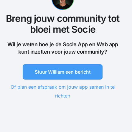
Breng jouw community tot
bloei met Socie
Wil je weten hoe je de Socie App en Web app
kunt inzetten voor jouw community?
Stuur William een bericht
Of plan een afspraak om jouw app samen in te
richten