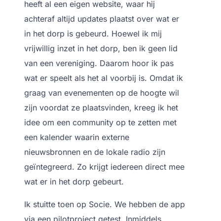
heeft al een eigen website, waar hij
achteraf altijd updates plaatst over wat er
in het dorp is gebeurd. Hoewel ik mij
vrijwillig inzet in het dorp, ben ik geen lid
van een vereniging. Daarom hoor ik pas
wat er speelt als het al voorbij is. Omdat ik
graag van evenementen op de hoogte wil
zijn voordat ze plaatsvinden, kreeg ik het
idee om een community op te zetten met
een kalender waarin externe
nieuwsbronnen en de lokale radio zijn
geïntegreerd. Zo krijgt iedereen direct mee
wat er in het dorp gebeurt.
Ik stuitte toen op Socie. We hebben de app
via een pilotproject getest. Inmiddels