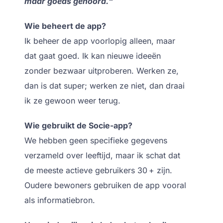
maar goeds gehoord.“
Wie beheert de app?
Ik beheer de app voorlopig alleen, maar
dat gaat goed. Ik kan nieuwe ideeën
zonder bezwaar uitproberen. Werken ze,
dan is dat super; werken ze niet, dan draai
ik ze gewoon weer terug.
Wie gebruikt de Socie-app?
We hebben geen specifieke gegevens
verzameld over leeftijd, maar ik schat dat
de meeste actieve gebruikers 30 + zijn.
Oudere bewoners gebruiken de app vooral
als informatiebron.