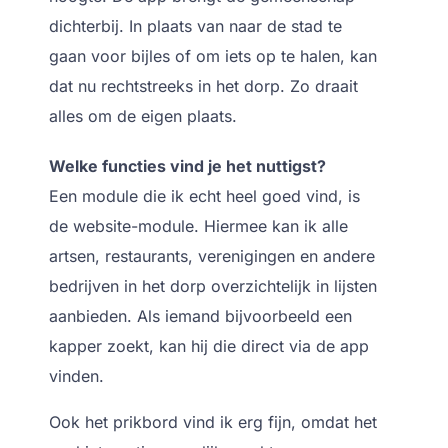
dichterbij. In plaats van naar de stad te
gaan voor bijles of om iets op te halen, kan
dat nu rechtstreeks in het dorp. Zo draait
alles om de eigen plaats.
Welke functies vind je het nuttigst?
Een module die ik echt heel goed vind, is
de
website-module
. Hiermee kan ik alle
artsen, restaurants, verenigingen en andere
bedrijven in het dorp overzichtelijk in lijsten
aanbieden. Als iemand bijvoorbeeld een
kapper zoekt, kan hij die direct via de app
vinden.
Ook het prikbord vind ik erg fijn, omdat het