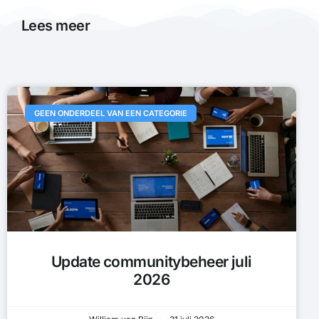
Lees meer
GEEN ONDERDEEL VAN EEN CATEGORIE
Update communitybeheer juli
2026