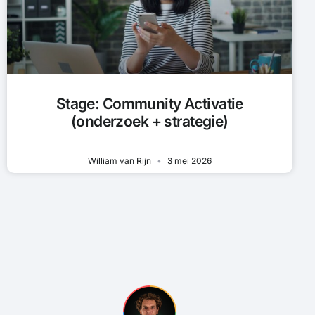
Stage: Community Activatie
(onderzoek + strategie)
William van Rijn
3 mei 2026