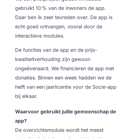
gebruikt 10 % van de inwoners de app.
Daar ben ik zeer tevreden over. De app is
echt goed ontvangen, vooral door de
interactieve modules.
De functies van de app en de prijs-
kwaliteitverhouding zijn gewoon
ongeëvenaard. We financieren de app met
donaties. Binnen een week hadden we de
helft van een jaarlicentie voor de Socie-app
bij elkaar.
Waarvoor gebruikt jullie gemeenschap de
app?
De overzichts­module
wordt het meest