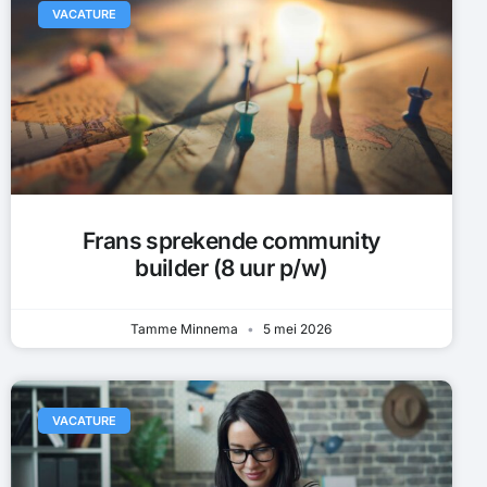
VACATURE
Frans sprekende community
builder (8 uur p/w)
Tamme Minnema
5 mei 2026
VACATURE