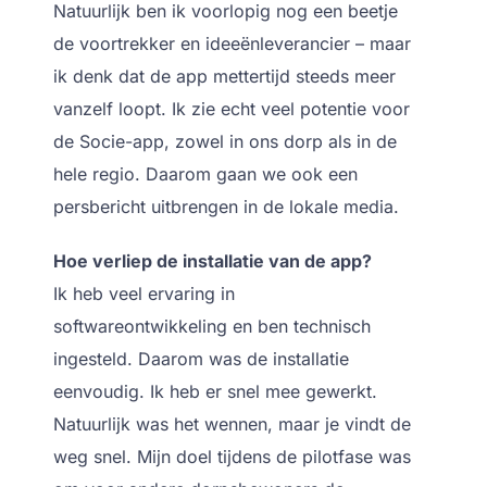
Natuurlijk ben ik voorlopig nog een beetje
de voortrekker en ideeënleverancier – maar
ik denk dat de app mettertijd steeds meer
vanzelf loopt. Ik zie echt veel potentie voor
de Socie-app, zowel in ons dorp als in de
hele regio. Daarom gaan we ook een
persbericht uitbrengen in de lokale media.
Hoe verliep de installatie van de app?
Ik heb veel ervaring in
softwareontwikkeling en ben technisch
ingesteld. Daarom was de installatie
eenvoudig. Ik heb er snel mee gewerkt.
Natuurlijk was het wennen, maar je vindt de
weg snel. Mijn doel tijdens de pilotfase was