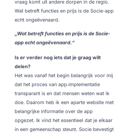
vraag komt uit andere dorpen in de regio.
Wat betreft functies en prijs is de Socie-app
echt ongeëvenaard.
„Wat betreft functies en prijs is de Socie-
app echt ongeëvenaard.“
Is er verder nog iets dat je graag wilt
delen?
Het was vanaf het begin belangrijk voor mij
dat het proces van app‑implementatie
transparant is en dat mensen weten wat ik
doe. Daarom heb ik een aparte website met
belangrijke informatie over de app
opgezet. Ik vind het essentieel dat je elkaar
in een gemeenschap steunt. Socie bevestigt