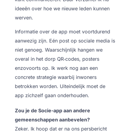
ideeën over hoe we nieuwe leden kunnen
werven.
Informatie over de app moet voortdurend
aanwezig zijn. Eén post op sociale media is
niet genoeg. Waarschijnlijk hangen we
overal in het dorp QR‑codes, posters
enzovoorts op. Ik werk nog aan een
concrete strategie waarbij inwoners
betrokken worden. Uiteindelijk moet de
app zichzelf gaan onderhouden.
Zou je de Socie-app aan andere
gemeenschappen aanbevelen?
Zeker. Ik hoop dat er na ons persbericht