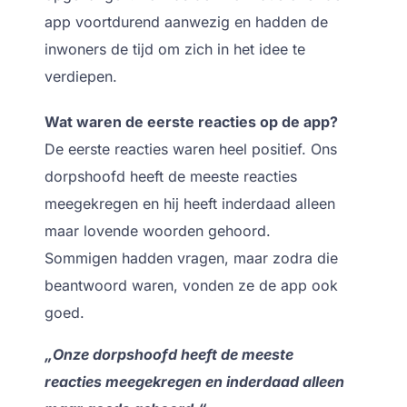
app voortdurend aanwezig en hadden de
inwoners de tijd om zich in het idee te
verdiepen.
Wat waren de eerste reacties op de app?
De eerste reacties waren heel positief. Ons
dorpshoofd heeft de meeste reacties
meegekregen en hij heeft inderdaad alleen
maar lovende woorden gehoord.
Sommigen hadden vragen, maar zodra die
beantwoord waren, vonden ze de app ook
goed.
„Onze dorpshoofd heeft de meeste
reacties meegekregen en inderdaad alleen