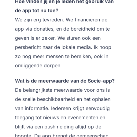
Hoe vinden jij en je leden het gebruik van
de app tot nu toe?
We zijn erg tevreden. We financieren de
app via donaties, en de bereidheid om te
geven is er zeker. We sturen ook een
persbericht naar de lokale media. Ik hoop
zo nog meer mensen te bereiken, ook in
omliggende dorpen.
Wat is de meerwaarde van de Socie-app?
De belangrijkste meerwaarde voor ons is
de snelle beschikbaarheid en het ophalen
van informatie. Iedereen krijgt eenvoudig
toegang tot nieuws en evenementen en
blijft via een pushmelding altijd op de
hoogte. De app brengt de gemeenschap