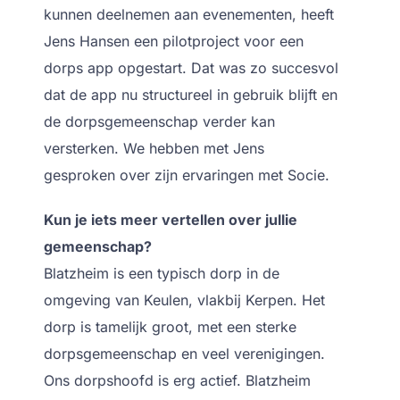
kunnen deelnemen aan evenementen, heeft
Jens Hansen een pilotproject voor een
dorps app opgestart. Dat was zo succesvol
dat de app nu structureel in gebruik blijft en
de dorpsgemeenschap verder kan
versterken. We hebben met Jens
gesproken over zijn ervaringen met Socie.
Kun je iets meer vertellen over jullie
gemeenschap?
Blatzheim is een typisch dorp in de
omgeving van Keulen, vlakbij Kerpen. Het
dorp is tamelijk groot, met een sterke
dorpsgemeenschap en veel verenigingen.
Ons dorpshoofd is erg actief. Blatzheim