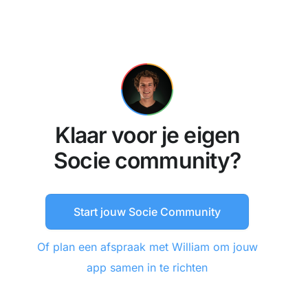
Klaar voor je eigen
Socie community?
Start jouw Socie Community
Of plan een afspraak met William om jouw
app samen in te richten