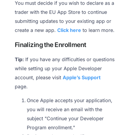
You must decide if you wish to declare as a
trader with the EU App Store to continue
submitting updates to your existing app or
create a new app.
Click here
to learn more.
Finalizing the Enrollment
Tip:
If you have any difficulties or questions
while setting up your Apple Developer
account, please visit
Apple’s Support
page.
Once Apple accepts your application,
you will receive an email with the
subject "Continue your Developer
Program enrollment."