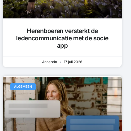
Herenboeren versterkt de
ledencommunicatie met de socie
app
Annerein
17 juli 2026
ALGEMEEN