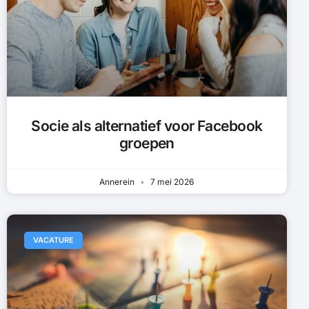
Socie als alternatief voor Facebook
groepen
Annerein
7 mei 2026
VACATURE