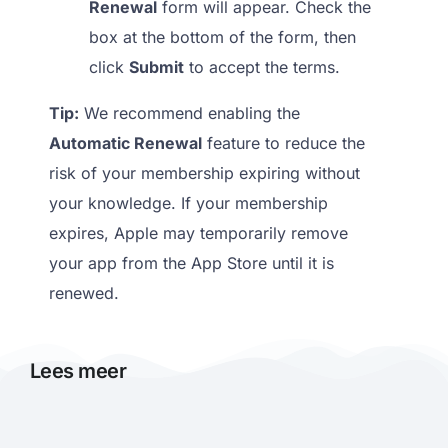
Renewal
form will appear. Check the
box at the bottom of the form, then
click
Submit
to accept the terms.
Tip:
We recommend enabling the
Automatic Renewal
feature to reduce the
risk of your membership expiring without
your knowledge. If your membership
expires, Apple may temporarily remove
your app from the App Store until it is
renewed.
Lees meer