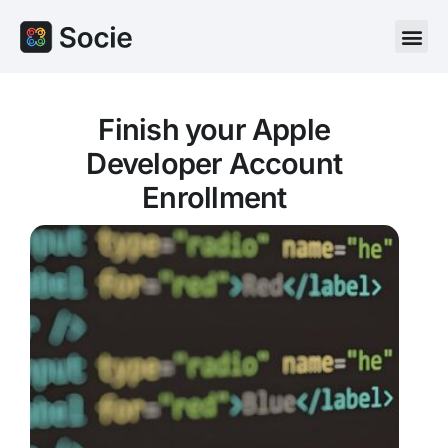
Finish your Apple
Developer Account
Enrollment