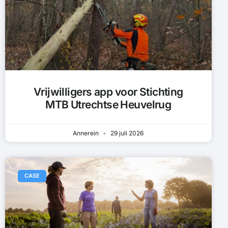
Vrijwilligers app voor Stichting
MTB Utrechtse Heuvelrug
Annerein
29 juli 2026
CASE