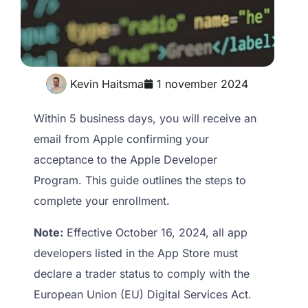
Kevin Haitsma
1 november 2024
Within 5 business days, you will receive an
email from Apple confirming your
acceptance to the Apple Developer
Program. This guide outlines the steps to
complete your enrollment.
Note:
Effective October 16, 2024, all app
developers listed in the App Store must
declare a trader status to comply with the
European Union (EU) Digital Services Act.