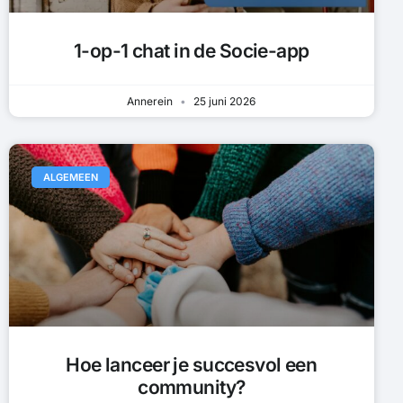
1-op-1 chat in de Socie-app
Annerein
25 juni 2026
ALGEMEEN
Hoe lanceer je succesvol een
community?