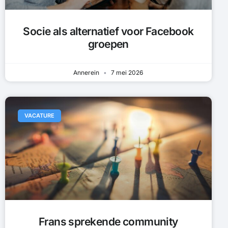
Socie als alternatief voor Facebook
groepen
Annerein
7 mei 2026
VACATURE
Frans sprekende community