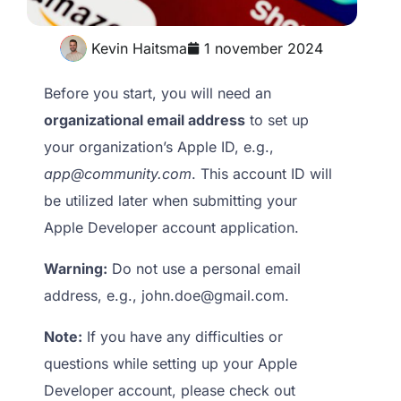
Kevin Haitsma
1 november 2024
Before you start, you will need an
organizational email address
to set up
your organization’s Apple ID, e.g.,
app@community.com
. This account ID will
be utilized later when submitting your
Apple Developer account application.
Warning:
Do not use a personal email
address, e.g., john.doe@gmail.com.
Note:
If you have any difficulties or
questions while setting up your Apple
Developer account, please check out