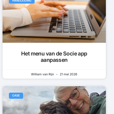
HANDLEIDING
Het menu van de Socie app
aanpassen
William van Rijn
21 mei 2026
CASE