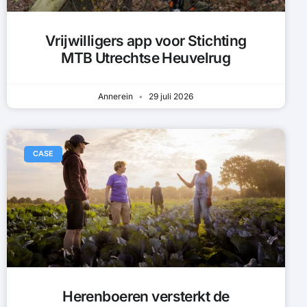
Vrijwilligers app voor Stichting
MTB Utrechtse Heuvelrug
Annerein
29 juli 2026
CASE
Herenboeren versterkt de