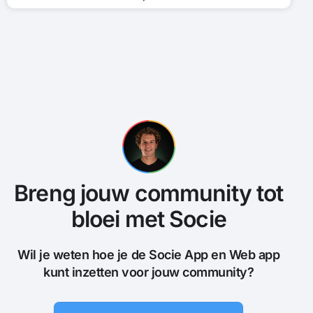
Breng jouw community tot
bloei met Socie
Wil je weten hoe je de Socie App en Web app
kunt inzetten voor jouw community?