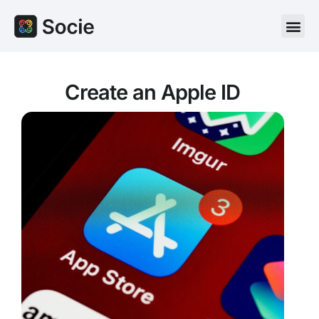
Create an Apple ID