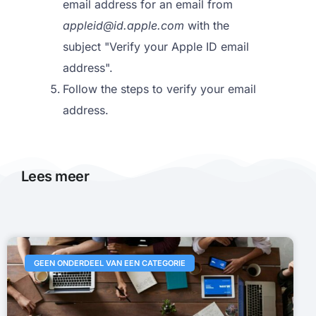
email address for an email from
appleid@id.apple.com
with the
subject "Verify your Apple ID email
address".
Follow the steps to verify your email
address.
Lees meer
GEEN ONDERDEEL VAN EEN CATEGORIE