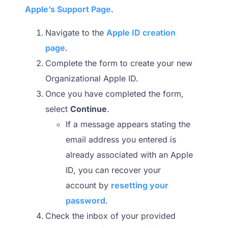
Apple’s Support Page
.
Navigate to the
Apple ID creation
page
.
Complete the form to create your new
Organizational Apple ID.
Once you have completed the form,
select
Continue
.
If a message appears stating the
email address you entered is
already associated with an Apple
ID, you can recover your
account by
resetting your
password
.
Check the inbox of your provided