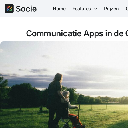
Home
Features
Prijzen
Communicatie Apps in de