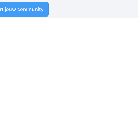
art jouw community